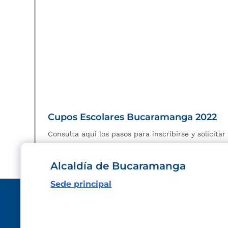
Cupos Escolares Bucaramanga 2022
Consulta aqui los pasos para inscribirse y solicita
Alcaldía de Bucaramanga
Sede principal