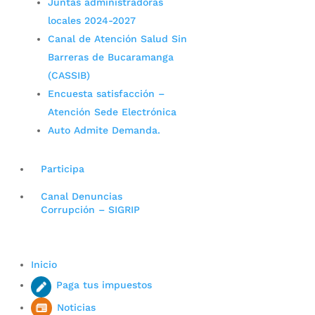
Juntas administradoras
locales 2024-2027
Canal de Atención Salud Sin
Barreras de Bucaramanga
(CASSIB)
Encuesta satisfacción –
Atención Sede Electrónica
Auto Admite Demanda.
Participa
Canal Denuncias
Corrupción – SIGRIP
Inicio
Paga tus impuestos
Noticias