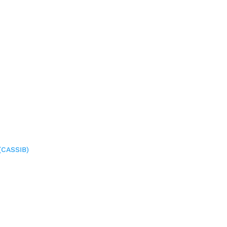
(CASSIB)