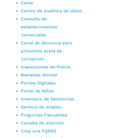
Came
Centro de analítica de datos
Consulta de
establecimientos
comerciales
Canal de denuncia para
presuntos actos de
corrupción
Inspecciones de Policía
Bienestar Animal
Puntos Digitales
Portal de Niños
Inventario de Sentencias
Servicio de empleo
Preguntas frecuentes
Canales de atención
Crea una PQRSD