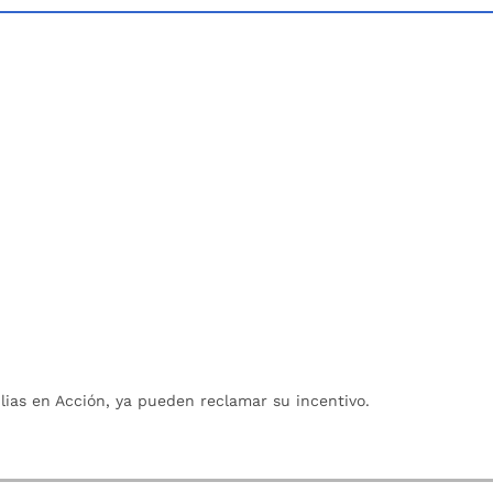
lias en Acción, ya pueden reclamar su incentivo.