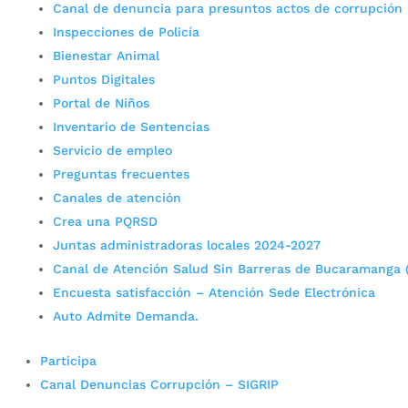
Canal de denuncia para presuntos actos de corrupción
Inspecciones de Policía
Bienestar Animal
Puntos Digitales
Portal de Niños
Inventario de Sentencias
Servicio de empleo
Preguntas frecuentes
Canales de atención
Crea una PQRSD
Juntas administradoras locales 2024-2027
Canal de Atención Salud Sin Barreras de Bucaramanga 
Encuesta satisfacción – Atención Sede Electrónica
Auto Admite Demanda.
Participa
Canal Denuncias Corrupción – SIGRIP