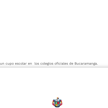
r un cupo escolar en los colegios oficiales de Bucaramanga.