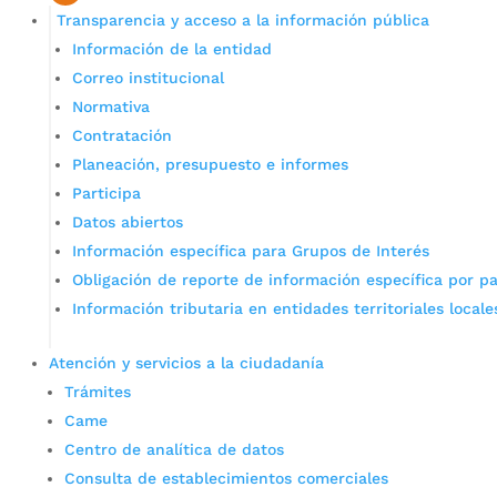
Transparencia y acceso a la información pública
Información de la entidad
Correo institucional
Normativa
Contratación
Planeación, presupuesto e informes
Participa
Datos abiertos
Información específica para Grupos de Interés
Obligación de reporte de información específica por pa
Información tributaria en entidades territoriales locale
Atención y servicios a la ciudadanía
Trámites
Came
Centro de analítica de datos
Consulta de establecimientos comerciales