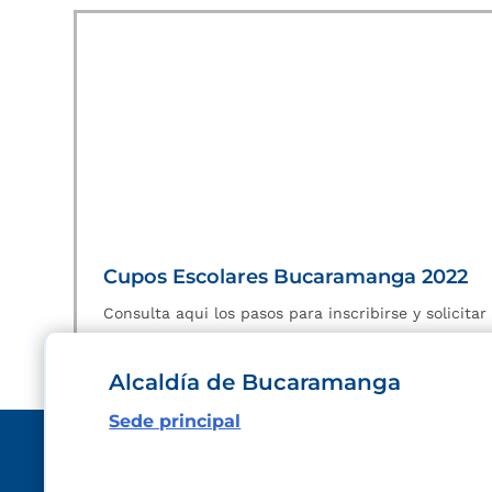
Cupos Escolares Bucaramanga 2022
Consulta aqui los pasos para inscribirse y solicita
Alcaldía de Bucaramanga
Sede principal