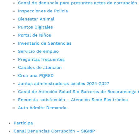
Canal de denuncia para presuntos actos de corrupción
Inspecciones de Policía
Bienestar Animal
Puntos Digitales
Portal de Niños
Inventario de Sentencias
Servicio de empleo
Preguntas frecuentes
Canales de atención
Crea una PQRSD
Juntas administradoras locales 2024-2027
Canal de Atención Salud Sin Barreras de Bucaramanga 
Encuesta satisfacción – Atención Sede Electrónica
Auto Admite Demanda.
Participa
Canal Denuncias Corrupción – SIGRIP