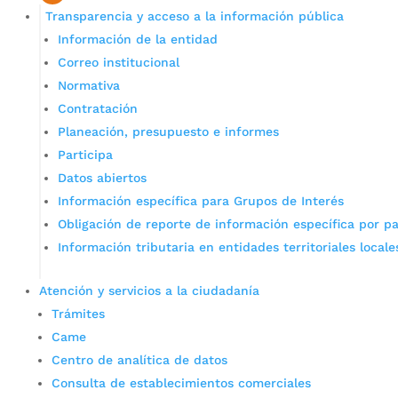
Transparencia y acceso a la información pública
Información de la entidad
Correo institucional
Normativa
Contratación
Planeación, presupuesto e informes
Participa
Datos abiertos
Información específica para Grupos de Interés
Obligación de reporte de información específica por pa
Información tributaria en entidades territoriales locale
Atención y servicios a la ciudadanía
Trámites
Came
Centro de analítica de datos
Consulta de establecimientos comerciales