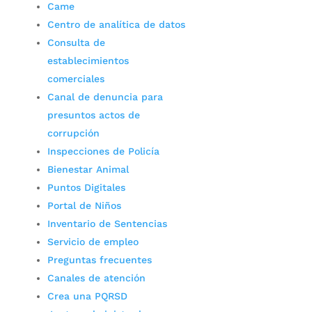
Came
Centro de analítica de datos
Consulta de
establecimientos
comerciales
Canal de denuncia para
presuntos actos de
corrupción
Inspecciones de Policía
Bienestar Animal
Puntos Digitales
Portal de Niños
Inventario de Sentencias
Servicio de empleo
Preguntas frecuentes
Canales de atención
Crea una PQRSD