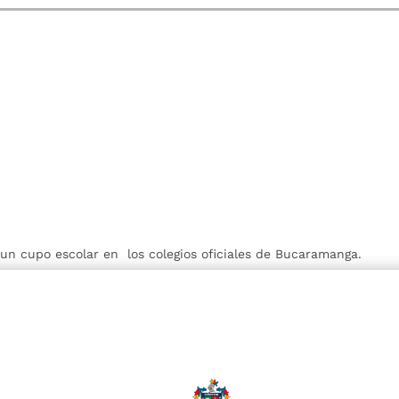
r un cupo escolar en los colegios oficiales de Bucaramanga.