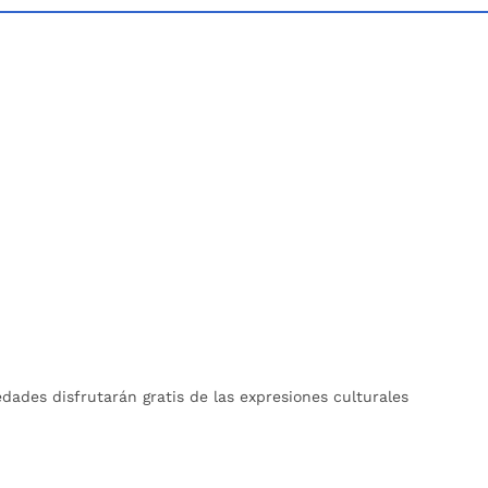
ades disfrutarán gratis de las expresiones culturales