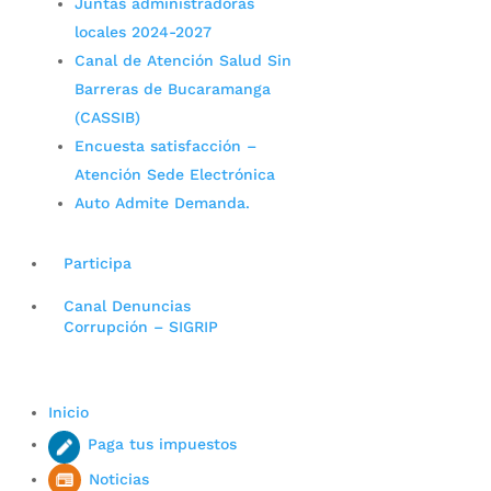
Juntas administradoras
locales 2024-2027
Canal de Atención Salud Sin
Barreras de Bucaramanga
(CASSIB)
Encuesta satisfacción –
Atención Sede Electrónica
Auto Admite Demanda.
Participa
Canal Denuncias
Corrupción – SIGRIP
Inicio
Paga tus impuestos
Noticias