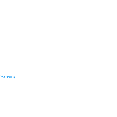
(CASSIB)