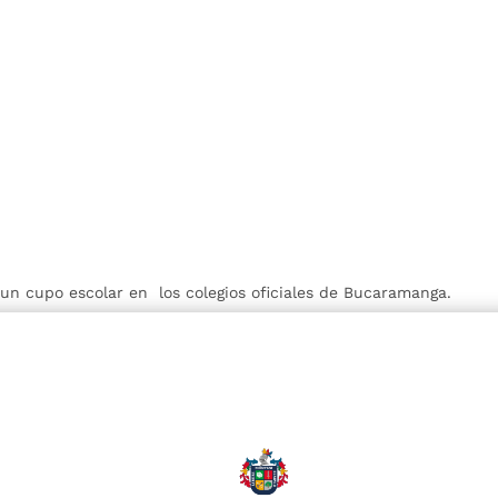
r un cupo escolar en los colegios oficiales de Bucaramanga.