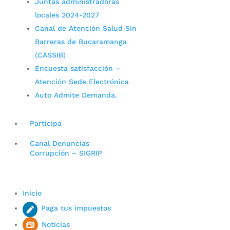
Juntas administradoras
locales 2024-2027
Canal de Atención Salud Sin
Barreras de Bucaramanga
(CASSIB)
Encuesta satisfacción –
Atención Sede Electrónica
Auto Admite Demanda.
Participa
Canal Denuncias
Corrupción – SIGRIP
Inicio
Paga tus impuestos
Noticias