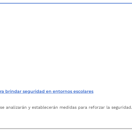
ara brindar seguridad en entornos escolares
se analizarán y establecerán medidas para reforzar la seguridad