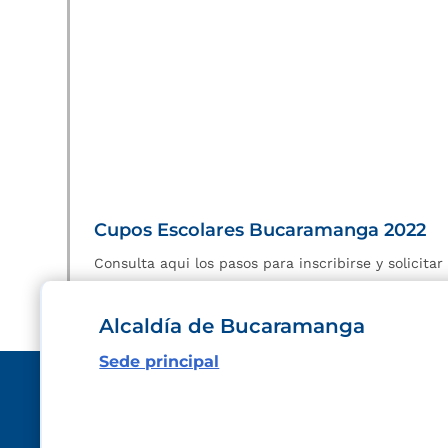
Cupos Escolares Bucaramanga 2022
Consulta aqui los pasos para inscribirse y solicita
Alcaldía de Bucaramanga
Sede principal