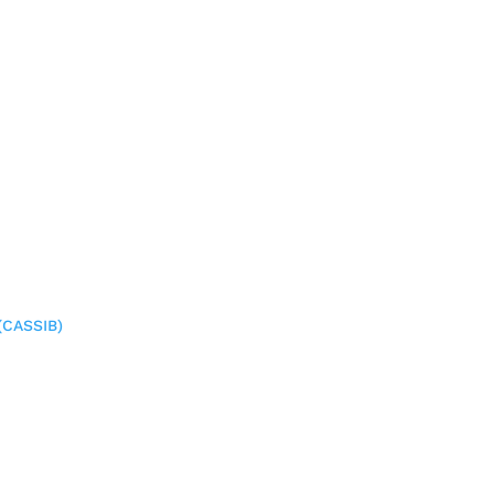
(CASSIB)