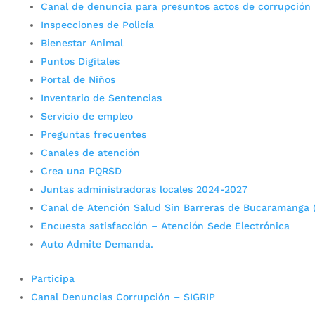
Canal de denuncia para presuntos actos de corrupción
Inspecciones de Policía
Bienestar Animal
Puntos Digitales
Portal de Niños
Inventario de Sentencias
Servicio de empleo
Preguntas frecuentes
Canales de atención
Crea una PQRSD
Juntas administradoras locales 2024-2027
Canal de Atención Salud Sin Barreras de Bucaramanga 
Encuesta satisfacción – Atención Sede Electrónica
Auto Admite Demanda.
Participa
Canal Denuncias Corrupción – SIGRIP