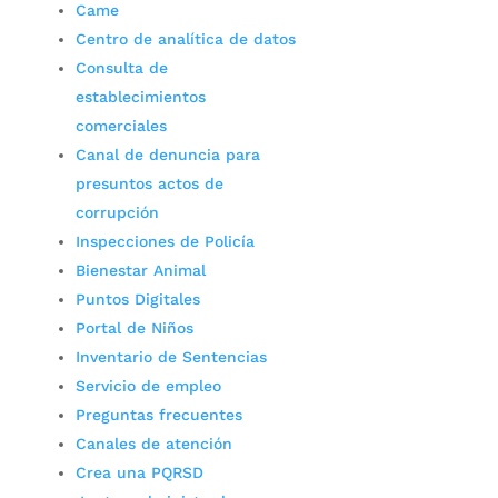
Came
Centro de analítica de datos
Consulta de
establecimientos
comerciales
Canal de denuncia para
presuntos actos de
corrupción
Inspecciones de Policía
Bienestar Animal
Puntos Digitales
Portal de Niños
Inventario de Sentencias
Servicio de empleo
Preguntas frecuentes
Canales de atención
Crea una PQRSD