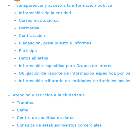
Transparencia y acceso a la información pública
Información de la entidad
Correo institucional
Normativa
Contratación
Planeación, presupuesto e informes
Participa
Datos abiertos
Información específica para Grupos de Interés
Obligación de reporte de información específica por pa
Información tributaria en entidades territoriales locale
Atención y servicios a la ciudadanía
Trámites
Came
Centro de analítica de datos
Consulta de establecimientos comerciales