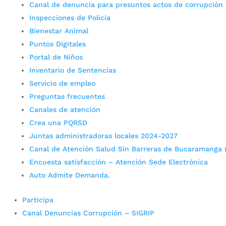
Canal de denuncia para presuntos actos de corrupción
Inspecciones de Policía
Bienestar Animal
Puntos Digitales
Portal de Niños
Inventario de Sentencias
Servicio de empleo
Preguntas frecuentes
Canales de atención
Crea una PQRSD
Juntas administradoras locales 2024-2027
Canal de Atención Salud Sin Barreras de Bucaramanga 
Encuesta satisfacción – Atención Sede Electrónica
Auto Admite Demanda.
Participa
Canal Denuncias Corrupción – SIGRIP