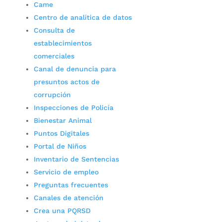
Came
Centro de analítica de datos
Consulta de
establecimientos
comerciales
Canal de denuncia para
presuntos actos de
corrupción
Inspecciones de Policía
Bienestar Animal
Puntos Digitales
Portal de Niños
Inventario de Sentencias
Servicio de empleo
Preguntas frecuentes
Canales de atención
Crea una PQRSD