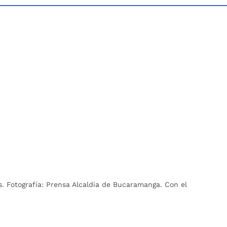
 Fotografía: Prensa Alcaldía de Bucaramanga. Con el