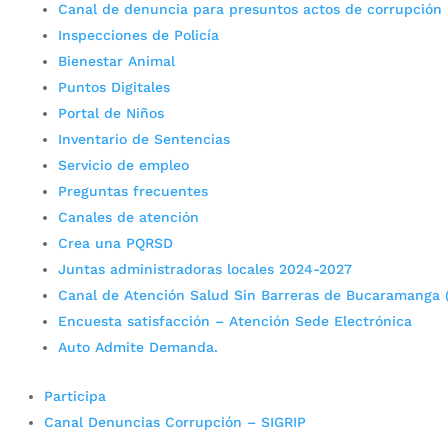
Canal de denuncia para presuntos actos de corrupción
Inspecciones de Policía
Bienestar Animal
Puntos Digitales
Portal de Niños
Inventario de Sentencias
Servicio de empleo
Preguntas frecuentes
Canales de atención
Crea una PQRSD
Juntas administradoras locales 2024-2027
Canal de Atención Salud Sin Barreras de Bucaramanga 
Encuesta satisfacción – Atención Sede Electrónica
Auto Admite Demanda.
Participa
Canal Denuncias Corrupción – SIGRIP