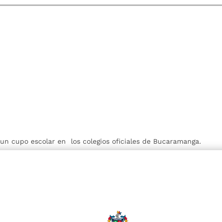
r un cupo escolar en los colegios oficiales de Bucaramanga.