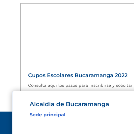
Cupos Escolares Bucaramanga 2022
Consulta aqui los pasos para inscribirse y solicita
Alcaldía de Bucaramanga
Sede principal