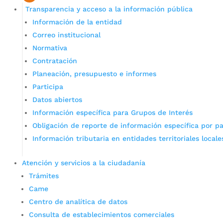
Transparencia y acceso a la información pública
Información de la entidad
Correo institucional
Normativa
Contratación
Planeación, presupuesto e informes
Participa
Datos abiertos
Información específica para Grupos de Interés
Obligación de reporte de información específica por pa
Información tributaria en entidades territoriales locale
Atención y servicios a la ciudadanía
Trámites
Came
Centro de analítica de datos
Consulta de establecimientos comerciales