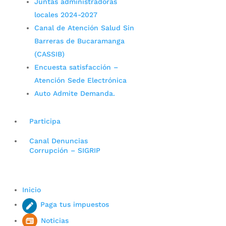
Juntas administradoras
locales 2024-2027
Canal de Atención Salud Sin
Barreras de Bucaramanga
(CASSIB)
Encuesta satisfacción –
Atención Sede Electrónica
Auto Admite Demanda.
Participa
Canal Denuncias
Corrupción – SIGRIP
Inicio
Paga tus impuestos
Noticias