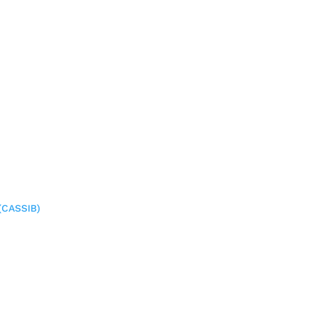
(CASSIB)