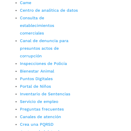
Came
Centro de analítica de datos
Consulta de
establecimientos
comerciales
Canal de denuncia para
presuntos actos de
corrupción
Inspecciones de Policía
Bienestar Animal
Puntos Digitales
Portal de Niños
Inventario de Sentencias
Servicio de empleo
Preguntas frecuentes
Canales de atención
Crea una PQRSD