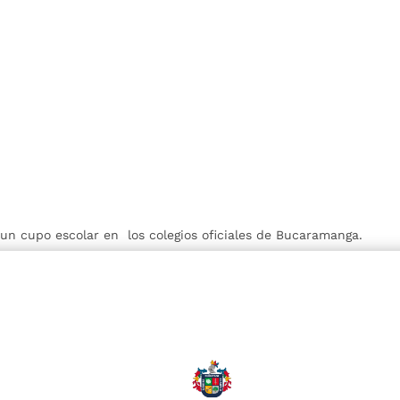
r un cupo escolar en los colegios oficiales de Bucaramanga.