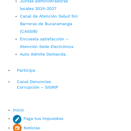
Juntas administradoras
locales 2024-2027
Canal de Atención Salud Sin
Barreras de Bucaramanga
(CASSIB)
Encuesta satisfacción –
Atención Sede Electrónica
Auto Admite Demanda.
Participa
Canal Denuncias
Corrupción – SIGRIP
Inicio
Paga tus impuestos
Noticias