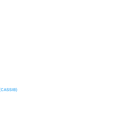
(CASSIB)