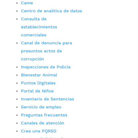
Came
Centro de analítica de datos
Consulta de
establecimientos
comerciales
Canal de denuncia para
presuntos actos de
corrupción
Inspecciones de Policía
Bienestar Animal
Puntos Digitales
Portal de Niños
Inventario de Sentencias
Servicio de empleo
Preguntas frecuentes
Canales de atención
Crea una PQRSD