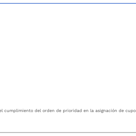
l cumplimiento del orden de prioridad en la asignación de cupo