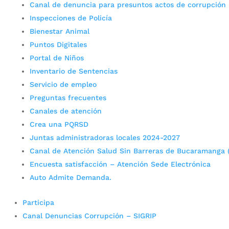
Canal de denuncia para presuntos actos de corrupción
Inspecciones de Policía
Bienestar Animal
Puntos Digitales
Portal de Niños
Inventario de Sentencias
Servicio de empleo
Preguntas frecuentes
Canales de atención
Crea una PQRSD
Juntas administradoras locales 2024-2027
Canal de Atención Salud Sin Barreras de Bucaramanga 
Encuesta satisfacción – Atención Sede Electrónica
Auto Admite Demanda.
Participa
Canal Denuncias Corrupción – SIGRIP