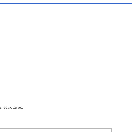
s escolares.