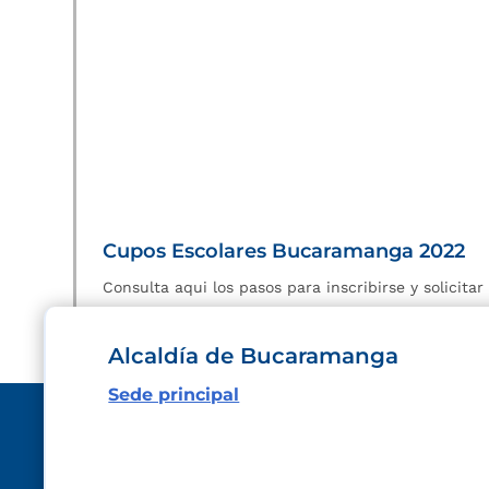
Cupos Escolares Bucaramanga 2022
Consulta aqui los pasos para inscribirse y solicita
Alcaldía de Bucaramanga
Sede principal