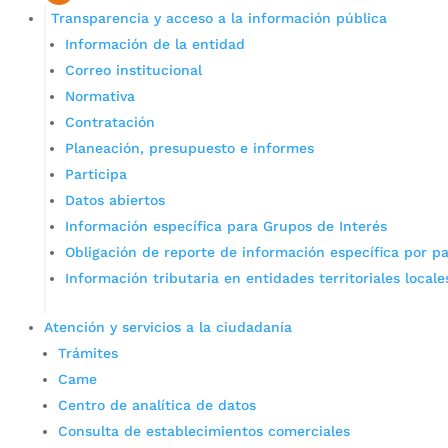
Transparencia y acceso a la información pública
Información de la entidad
Correo institucional
Normativa
Contratación
Planeación, presupuesto e informes
Participa
Datos abiertos
Información específica para Grupos de Interés
Obligación de reporte de información específica por pa
Información tributaria en entidades territoriales locale
Atención y servicios a la ciudadanía
Trámites
Came
Centro de analítica de datos
Consulta de establecimientos comerciales