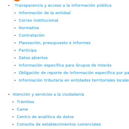
Transparencia y acceso a la información pública
Información de la entidad
Correo institucional
Normativa
Contratación
Planeación, presupuesto e informes
Participa
Datos abiertos
Información específica para Grupos de Interés
Obligación de reporte de información específica por pa
Información tributaria en entidades territoriales locale
Atención y servicios a la ciudadanía
Trámites
Came
Centro de analítica de datos
Consulta de establecimientos comerciales