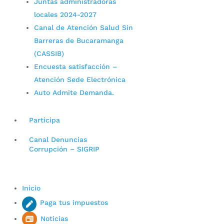
Juntas administradoras
locales 2024-2027
Canal de Atención Salud Sin
Barreras de Bucaramanga
(CASSIB)
Encuesta satisfacción –
Atención Sede Electrónica
Auto Admite Demanda.
Participa
Canal Denuncias
Corrupción – SIGRIP
Inicio
Paga tus impuestos
Noticias