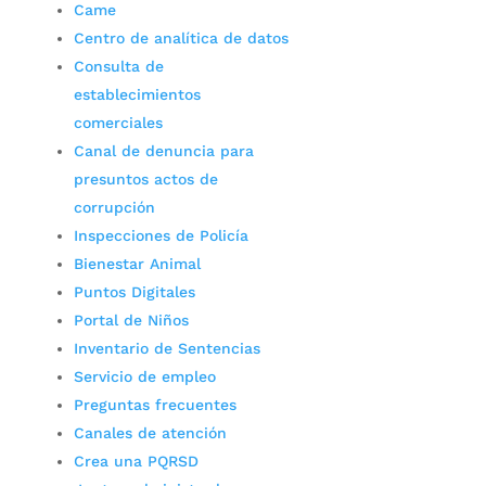
Came
Centro de analítica de datos
Consulta de
establecimientos
comerciales
Canal de denuncia para
presuntos actos de
corrupción
Inspecciones de Policía
Bienestar Animal
Puntos Digitales
Portal de Niños
Inventario de Sentencias
Servicio de empleo
Preguntas frecuentes
Canales de atención
Crea una PQRSD