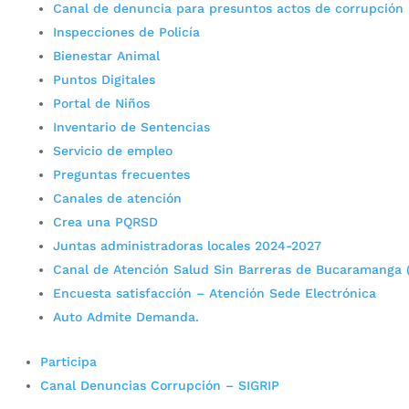
Canal de denuncia para presuntos actos de corrupción
Inspecciones de Policía
Bienestar Animal
Puntos Digitales
Portal de Niños
Inventario de Sentencias
Servicio de empleo
Preguntas frecuentes
Canales de atención
Crea una PQRSD
Juntas administradoras locales 2024-2027
Canal de Atención Salud Sin Barreras de Bucaramanga 
Encuesta satisfacción – Atención Sede Electrónica
Auto Admite Demanda.
Participa
Canal Denuncias Corrupción – SIGRIP