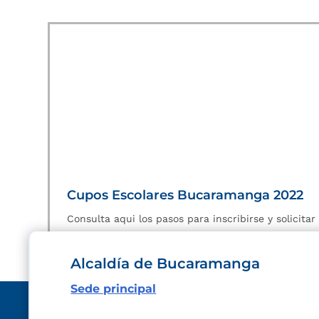
Cupos Escolares Bucaramanga 2022
Consulta aqui los pasos para inscribirse y solicita
Alcaldía de Bucaramanga
Sede principal