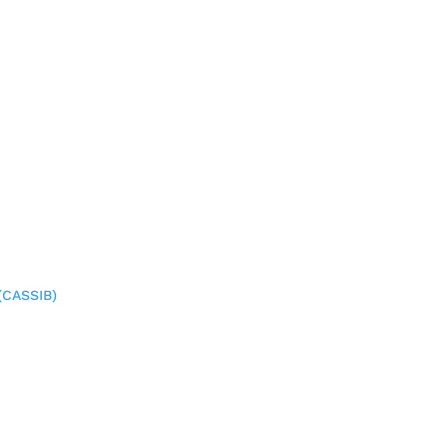
(CASSIB)