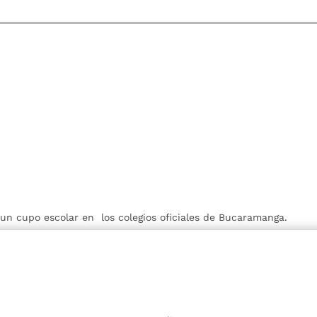
r un cupo escolar en los colegios oficiales de Bucaramanga.