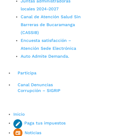
Juntas administradoras
locales 2024-2027
Canal de Atención Salud Sin
Barreras de Bucaramanga
(CASSIB)
Encuesta satisfacción –
Atención Sede Electrónica
Auto Admite Demanda.
Participa
Canal Denuncias
Corrupción – SIGRIP
Inicio
Paga tus impuestos
Noticias