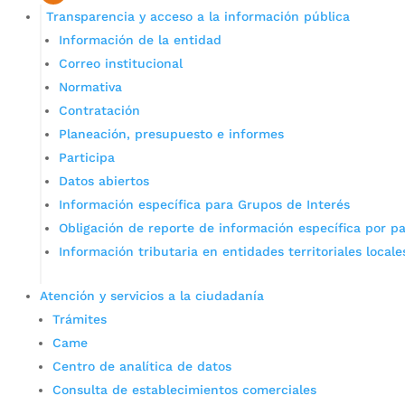
Transparencia y acceso a la información pública
Información de la entidad
Correo institucional
Normativa
Contratación
Planeación, presupuesto e informes
Participa
Datos abiertos
Información específica para Grupos de Interés
Obligación de reporte de información específica por pa
Información tributaria en entidades territoriales locale
Atención y servicios a la ciudadanía
Trámites
Came
Centro de analítica de datos
Consulta de establecimientos comerciales