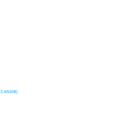
(CASSIB)