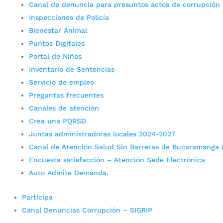
Canal de denuncia para presuntos actos de corrupción
Inspecciones de Policía
Bienestar Animal
Puntos Digitales
Portal de Niños
Inventario de Sentencias
Servicio de empleo
Preguntas frecuentes
Canales de atención
Crea una PQRSD
Juntas administradoras locales 2024-2027
Canal de Atención Salud Sin Barreras de Bucaramanga 
Encuesta satisfacción – Atención Sede Electrónica
Auto Admite Demanda.
Participa
Canal Denuncias Corrupción – SIGRIP