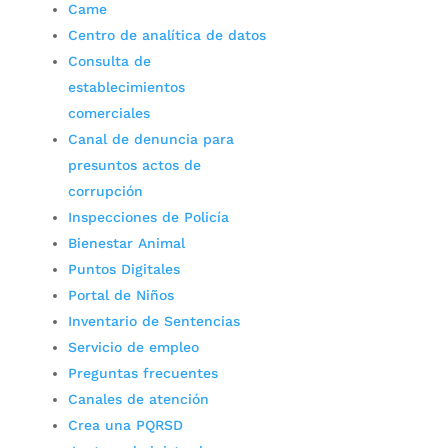
Came
Centro de analítica de datos
Consulta de
establecimientos
comerciales
Canal de denuncia para
presuntos actos de
corrupción
Inspecciones de Policía
Bienestar Animal
Puntos Digitales
Portal de Niños
Inventario de Sentencias
Servicio de empleo
Preguntas frecuentes
Canales de atención
Crea una PQRSD