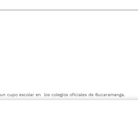
r un cupo escolar en los colegios oficiales de Bucaramanga.