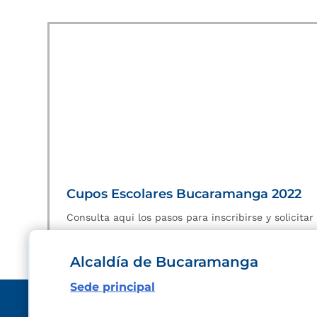
Cupos Escolares Bucaramanga 2022
Consulta aqui los pasos para inscribirse y solicita
Alcaldía de Bucaramanga
Sede principal