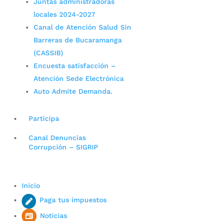
Juntas administradoras
locales 2024-2027
Canal de Atención Salud Sin
Barreras de Bucaramanga
(CASSIB)
Encuesta satisfacción –
Atención Sede Electrónica
Auto Admite Demanda.
Participa
Canal Denuncias
Corrupción – SIGRIP
Inicio
Paga tus impuestos
Noticias