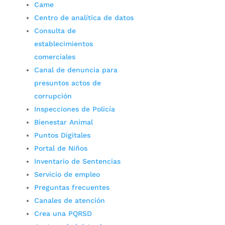
Came
Centro de analítica de datos
Consulta de
establecimientos
comerciales
Canal de denuncia para
presuntos actos de
corrupción
Inspecciones de Policía
Bienestar Animal
Puntos Digitales
Portal de Niños
Inventario de Sentencias
Servicio de empleo
Preguntas frecuentes
Canales de atención
Crea una PQRSD