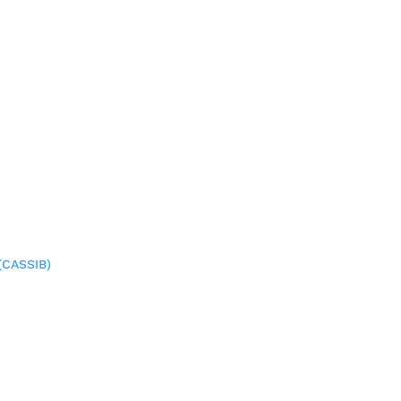
(CASSIB)