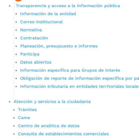
Transparencia y acceso a la información pública
Información de la entidad
Correo institucional
Normativa
Contratación
Planeación, presupuesto e informes
Participa
Datos abiertos
Información específica para Grupos de Interés
Obligación de reporte de información específica por pa
Información tributaria en entidades territoriales locale
Atención y servicios a la ciudadanía
Trámites
Came
Centro de analítica de datos
Consulta de establecimientos comerciales