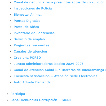
Canal de denuncia para presuntos actos de corrupción
Inspecciones de Policía
Bienestar Animal
Puntos Digitales
Portal de Niños
Inventario de Sentencias
Servicio de empleo
Preguntas frecuentes
Canales de atención
Crea una PQRSD
Juntas administradoras locales 2024-2027
Canal de Atención Salud Sin Barreras de Bucaramanga 
Encuesta satisfacción – Atención Sede Electrónica
Auto Admite Demanda.
Participa
Canal Denuncias Corrupción – SIGRIP