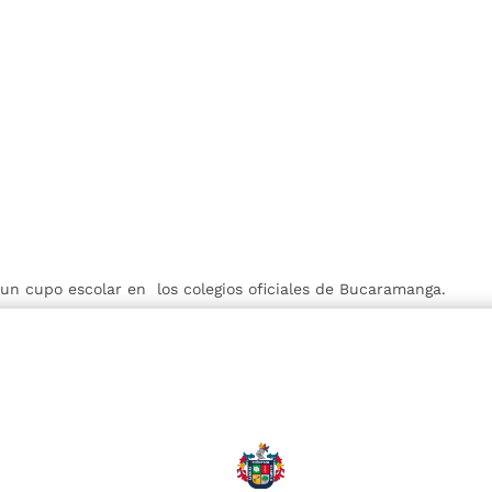
r un cupo escolar en los colegios oficiales de Bucaramanga.