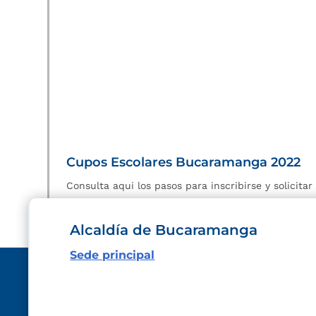
Cupos Escolares Bucaramanga 2022
Consulta aqui los pasos para inscribirse y solicita
Alcaldía de Bucaramanga
Sede principal