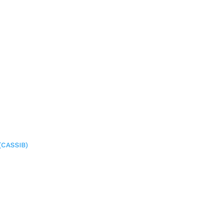
(CASSIB)