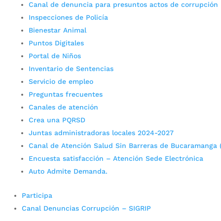
Canal de denuncia para presuntos actos de corrupción
Inspecciones de Policía
Bienestar Animal
Puntos Digitales
Portal de Niños
Inventario de Sentencias
Servicio de empleo
Preguntas frecuentes
Canales de atención
Crea una PQRSD
Juntas administradoras locales 2024-2027
Canal de Atención Salud Sin Barreras de Bucaramanga 
Encuesta satisfacción – Atención Sede Electrónica
Auto Admite Demanda.
Participa
Canal Denuncias Corrupción – SIGRIP