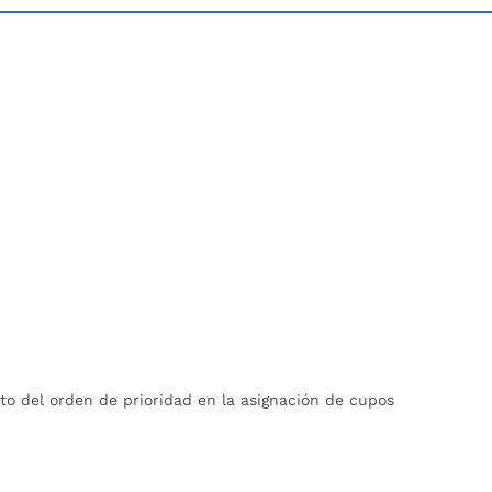
o del orden de prioridad en la asignación de cupos