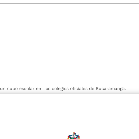
r un cupo escolar en los colegios oficiales de Bucaramanga.