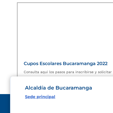
Cupos Escolares Bucaramanga 2022
Consulta aqui los pasos para inscribirse y solicita
Alcaldía de Bucaramanga
Sede principal