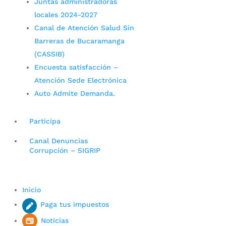
Juntas administradoras
locales 2024-2027
Canal de Atención Salud Sin
Barreras de Bucaramanga
(CASSIB)
Encuesta satisfacción –
Atención Sede Electrónica
Auto Admite Demanda.
Participa
Canal Denuncias
Corrupción – SIGRIP
Inicio
Paga tus impuestos
Noticias