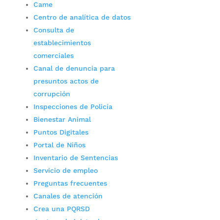
Came
Centro de analítica de datos
Consulta de
establecimientos
comerciales
Canal de denuncia para
presuntos actos de
corrupción
Inspecciones de Policía
Bienestar Animal
Puntos Digitales
Portal de Niños
Inventario de Sentencias
Servicio de empleo
Preguntas frecuentes
Canales de atención
Crea una PQRSD