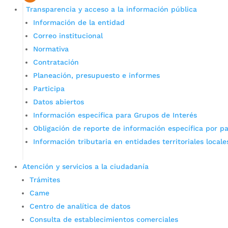
Transparencia y acceso a la información pública
Información de la entidad
Correo institucional
Normativa
Contratación
Planeación, presupuesto e informes
Participa
Datos abiertos
Información específica para Grupos de Interés
Obligación de reporte de información específica por pa
Información tributaria en entidades territoriales locale
Atención y servicios a la ciudadanía
Trámites
Came
Centro de analítica de datos
Consulta de establecimientos comerciales