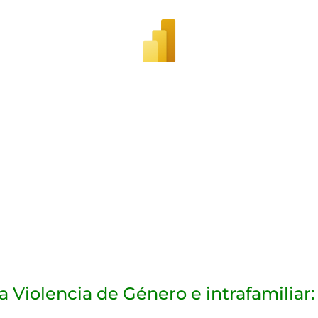
a Violencia de Género e intrafamiliar: