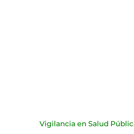
Vigilancia en Salud Públic