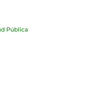
ud Pública