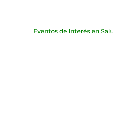
Eventos de Interés en Sal