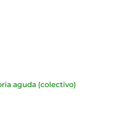
oria aguda (colectivo)