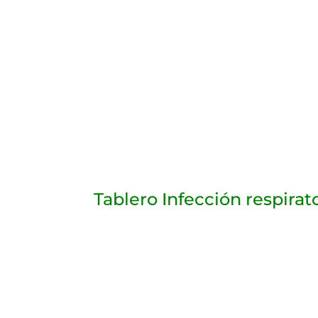
Tablero Infección respirat