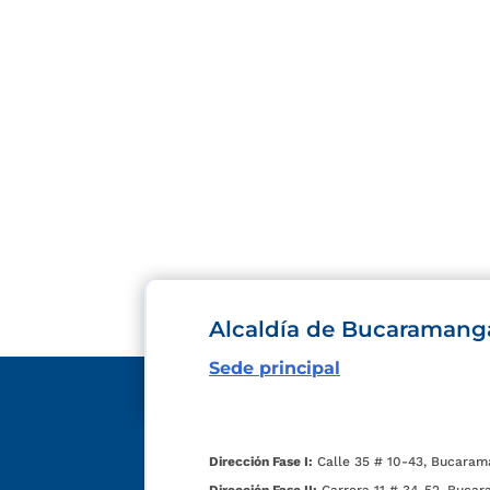
Alcaldía de Bucaramang
Sede principal
Dirección Fase I:
Calle 35 # 10-43, Bucaram