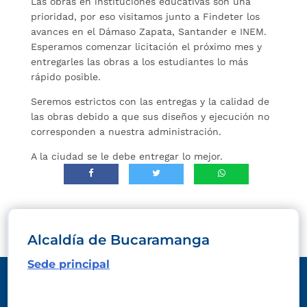
Las obras en instituciones educativas son una
prioridad, por eso visitamos junto a Findeter los
avances en el Dámaso Zapata, Santander e INEM.
Esperamos comenzar licitación el próximo mes y
entregarles las obras a los estudiantes lo más
rápido posible.
Seremos estrictos con las entregas y la calidad de
las obras debido a que sus diseños y ejecución no
corresponden a nuestra administración.
A la ciudad se le debe entregar lo mejor.
Alcaldía de Bucaramanga
Sede principal