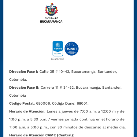
Dirección Fase I:
Calle 35 # 10-43, Bucaramanga, Santander,
Colombia.
Dirección Fase II:
Carrera 11 # 34-52, Bucaramanga, Santander,
Colombia
Código Postal:
680006. Código Dane: 68001.
Horario de Atención:
Lunes a jueves de 7:00 a.m. a 12:00 m y de
1:00 p.m. a 5:30 p.m. / viernes jornada continua en el horario de
7:00 a.m. a 5:00 p.m., con 30 minutos de descanso al medio día.
Horario de Atención CAME (Central):