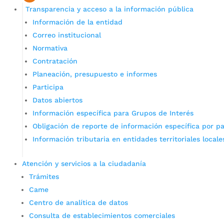
Transparencia y acceso a la información pública
Información de la entidad
Correo institucional
Normativa
Contratación
Planeación, presupuesto e informes
Participa
Datos abiertos
Información específica para Grupos de Interés
Obligación de reporte de información específica por pa
Información tributaria en entidades territoriales locale
Atención y servicios a la ciudadanía
Trámites
Came
Centro de analítica de datos
Consulta de establecimientos comerciales