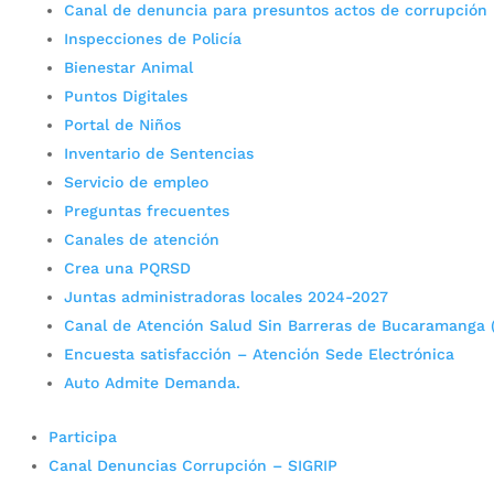
Canal de denuncia para presuntos actos de corrupción
Inspecciones de Policía
Bienestar Animal
Puntos Digitales
Portal de Niños
Inventario de Sentencias
Servicio de empleo
Preguntas frecuentes
Canales de atención
Crea una PQRSD
Juntas administradoras locales 2024-2027
Canal de Atención Salud Sin Barreras de Bucaramanga 
Encuesta satisfacción – Atención Sede Electrónica
Auto Admite Demanda.
Participa
Canal Denuncias Corrupción – SIGRIP