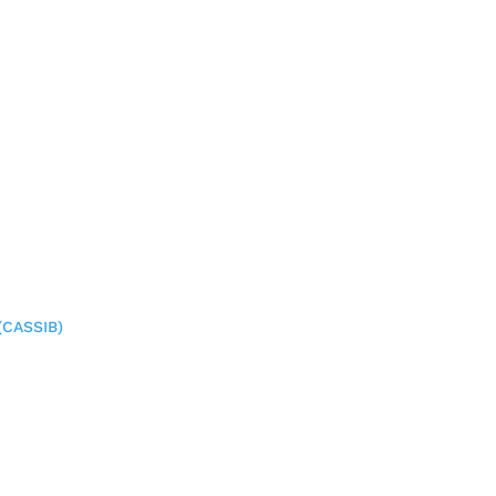
(CASSIB)