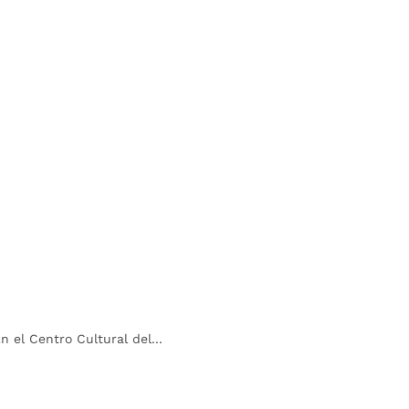
el Centro Cultural del...