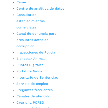
Came
Centro de analítica de datos
Consulta de
establecimientos
comerciales
Canal de denuncia para
presuntos actos de
corrupción
Inspecciones de Policía
Bienestar Animal
Puntos Digitales
Portal de Niños
Inventario de Sentencias
Servicio de empleo
Preguntas frecuentes
Canales de atención
Crea una PQRSD