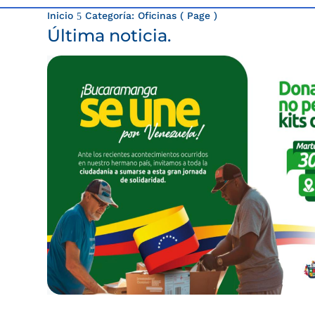
Inicio
Categoría: Oficinas
( Page )
5
Última noticia.