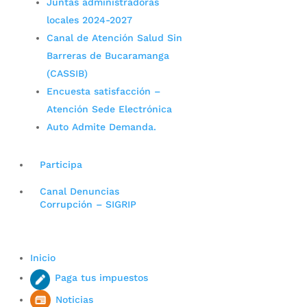
Juntas administradoras
locales 2024-2027
Canal de Atención Salud Sin
Barreras de Bucaramanga
(CASSIB)
Encuesta satisfacción –
Atención Sede Electrónica
Auto Admite Demanda.
Participa
Canal Denuncias
Corrupción – SIGRIP
Inicio
Paga tus impuestos
Noticias