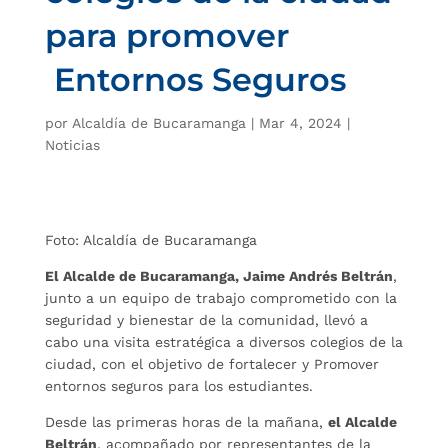
para promover
Entornos Seguros
por
Alcaldía de Bucaramanga
|
Mar 4, 2024
|
Noticias
Foto: Alcaldía de Bucaramanga
El Alcalde de Bucaramanga, Jaime Andrés Beltrán
,
junto a un equipo de trabajo comprometido con la
seguridad y bienestar de la comunidad, llevó a
cabo una visita estratégica a diversos colegios de la
ciudad, con el objetivo de fortalecer y Promover
entornos seguros para los estudiantes.
Desde las primeras horas de la mañana,
el Alcalde
Beltrán
, acompañado por representantes de la