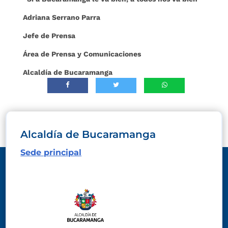
Adriana Serrano Parra
Jefe de Prensa
Área de Prensa y Comunicaciones
Alcaldía de Bucaramanga
Alcaldía de Bucaramanga
Sede principal