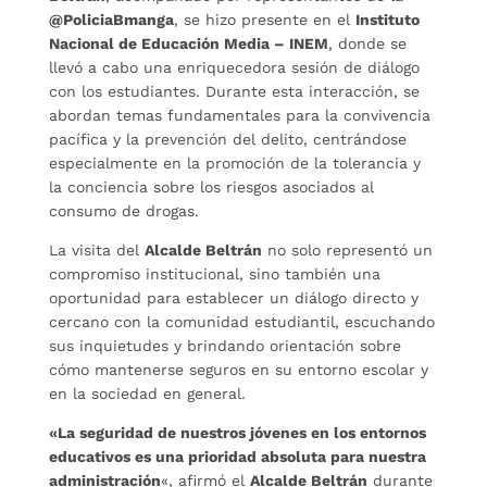
@PoliciaBmanga
, se hizo presente en el
Instituto
Nacional de Educación Media – INEM
, donde se
llevó a cabo una enriquecedora sesión de diálogo
con los estudiantes. Durante esta interacción, se
abordan temas fundamentales para la convivencia
pacífica y la prevención del delito, centrándose
especialmente en la promoción de la tolerancia y
la conciencia sobre los riesgos asociados al
consumo de drogas.
La visita del
Alcalde Beltrán
no solo representó un
compromiso institucional, sino también una
oportunidad para establecer un diálogo directo y
cercano con la comunidad estudiantil, escuchando
sus inquietudes y brindando orientación sobre
cómo mantenerse seguros en su entorno escolar y
en la sociedad en general.
«La seguridad de nuestros jóvenes en los entornos
educativos es una prioridad absoluta para nuestra
administración
«, afirmó el
Alcalde Beltrán
durante