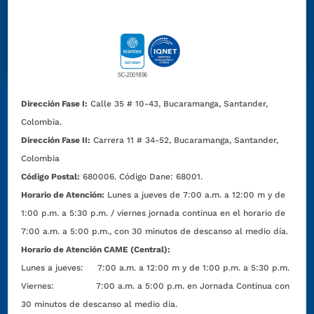
Dirección Fase I:
Calle 35 # 10-43, Bucaramanga, Santander,
Colombia.
Dirección Fase II:
Carrera 11 # 34-52, Bucaramanga, Santander,
Colombia
Código Postal:
680006. Código Dane: 68001.
Horario de Atención:
Lunes a jueves de 7:00 a.m. a 12:00 m y de
1:00 p.m. a 5:30 p.m. / viernes jornada continua en el horario de
7:00 a.m. a 5:00 p.m., con 30 minutos de descanso al medio día.
Horario de Atención CAME (Central):
Lunes a jueves: 7:00 a.m. a 12:00 m y de 1:00 p.m. a 5:30 p.m.
Viernes: 7:00 a.m. a 5:00 p.m. en Jornada Continua con
30 minutos de descanso al medio día.