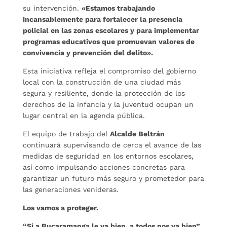
su intervención.
«Estamos trabajando
incansablemente para fortalecer la presencia
policial en las zonas escolares y para implementar
programas educativos que promuevan valores de
convivencia y prevención del delito».
Esta iniciativa refleja el compromiso del gobierno
local con la construcción de una ciudad más
segura y resiliente, donde la protección de los
derechos de la infancia y la juventud ocupan un
lugar central en la agenda pública.
El equipo de trabajo del
Alcalde Beltrán
continuará supervisando de cerca el avance de las
medidas de seguridad en los entornos escolares,
así como impulsando acciones concretas para
garantizar un futuro más seguro y prometedor para
las generaciones venideras.
Los vamos a proteger.
“Si a Bucaramanga le va bien, a todos nos va bien”