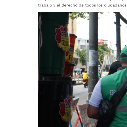
trabajo y el derecho de todos los ciudadanos 