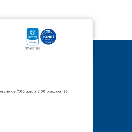
orario de 7:00 a.m. a 5:00 p.m., con 30