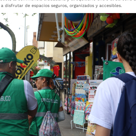
a disfrutar de espacios seguros, organizados y accesibles.