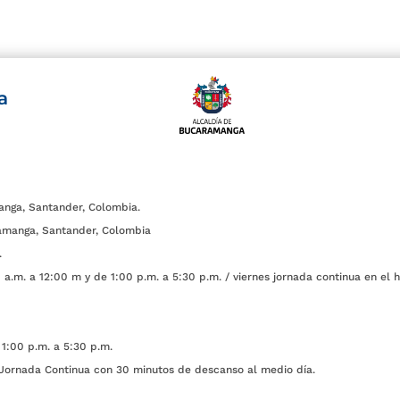
a
anga, Santander, Colombia.
amanga, Santander, Colombia
.
a.m. a 12:00 m y de 1:00 p.m. a 5:30 p.m. / viernes jornada continua en el h
1:00 p.m. a 5:30 p.m.
ada Continua con 30 minutos de descanso al medio día.