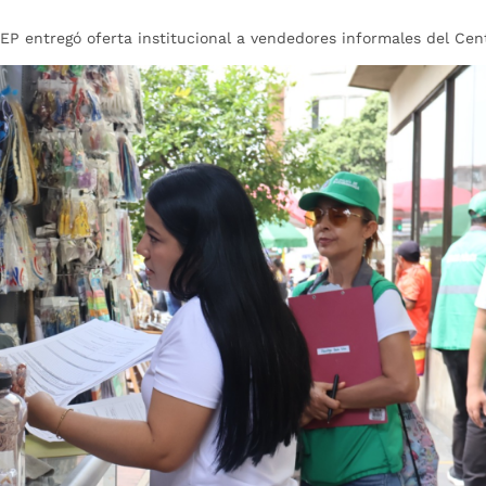
EP entregó oferta institucional a vendedores informales del Cen