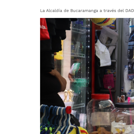
La Alcaldía de Bucaramanga a través del DAD