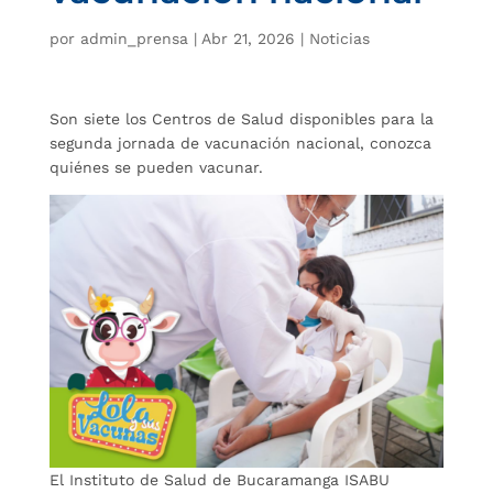
por
admin_prensa
|
Abr 21, 2026
|
Noticias
Son siete los Centros de Salud disponibles para la
segunda jornada de vacunación nacional, conozca
quiénes se pueden vacunar.
El Instituto de Salud de Bucaramanga ISABU