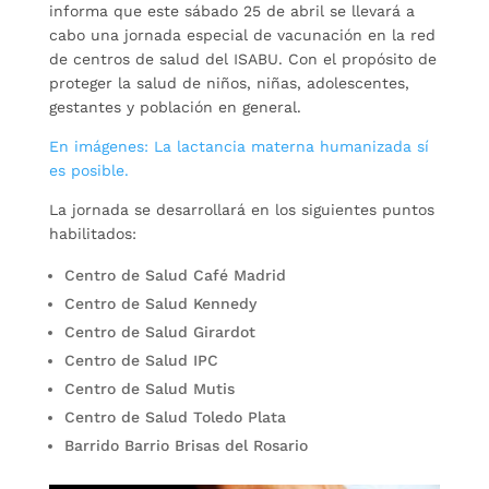
informa que este sábado 25 de abril se llevará a
cabo una jornada especial de vacunación en la red
de centros de salud del ISABU. Con el propósito de
proteger la salud de niños, niñas, adolescentes,
gestantes y población en general.
En imágenes: La lactancia materna humanizada sí
es posible.
La jornada se desarrollará en los siguientes puntos
habilitados:
Centro de Salud Café Madrid
Centro de Salud Kennedy
Centro de Salud Girardot
Centro de Salud IPC
Centro de Salud Mutis
Centro de Salud Toledo Plata
Barrido Barrio Brisas del Rosario