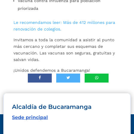
Vacuna contra influenza para población
priorizada
Le recomendamos leer: Más de 412 millones para
renovación de colegios.
Invitamos a toda la comunidad a asistir al punto
más cercano y completar sus esquemas de
vacunación. Las vacunas son seguras, gratuitas y
salvan vidas.
¡Unidos defendemos a Bucaramanga!
Alcaldía de Bucaramanga
Sede principal