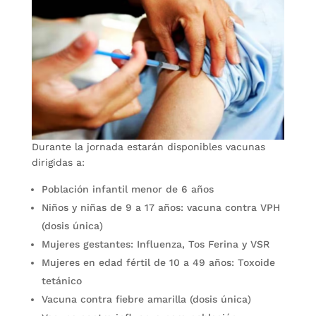
Durante la jornada estarán disponibles vacunas
dirigidas a:
Población infantil menor de 6 años
Niños y niñas de 9 a 17 años: vacuna contra VPH
(dosis única)
Mujeres gestantes: Influenza, Tos Ferina y VSR
Mujeres en edad fértil de 10 a 49 años: Toxoide
tetánico
Vacuna contra fiebre amarilla (dosis única)