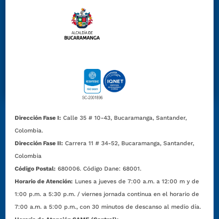
Dirección Fase I:
Calle 35 # 10-43, Bucaramanga, Santander,
Colombia.
Dirección Fase II:
Carrera 11 # 34-52, Bucaramanga, Santander,
Colombia
Código Postal:
680006. Código Dane: 68001.
Horario de Atención:
Lunes a jueves de 7:00 a.m. a 12:00 m y de
1:00 p.m. a 5:30 p.m. / viernes jornada continua en el horario de
7:00 a.m. a 5:00 p.m., con 30 minutos de descanso al medio día.