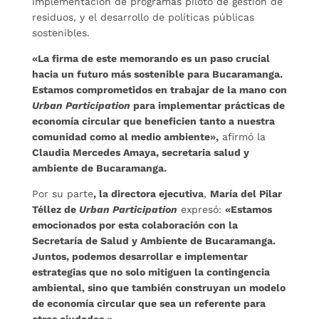
implementación de programas piloto de gestión de
residuos, y el desarrollo de políticas públicas
sostenibles.
«La firma de este memorando es un paso crucial
hacia un futuro más sostenible para Bucaramanga.
Estamos comprometidos en trabajar de la mano con
Urban Participation
para implementar prácticas de
economía circular que beneficien tanto a nuestra
comunidad como al medio ambiente»,
afirmó la
Claudia Mercedes Amaya, secretaria salud y
ambiente de Bucaramanga.
Por su parte
, la directora ejecutiva
,
María del Pilar
Téllez de
Urban Participation
expresó:
«Estamos
emocionados por esta colaboración con la
Secretaría de Salud y Ambiente de Bucaramanga.
Juntos, podemos desarrollar e implementar
estrategias que no solo mitiguen la contingencia
ambiental, sino que también construyan un modelo
de economía circular que sea un referente para