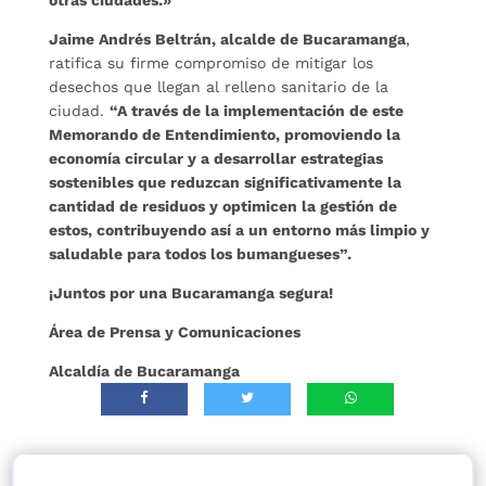
otras ciudades.»
Jaime Andrés Beltrán, alcalde de Bucaramanga
,
ratifica su firme compromiso de mitigar los
desechos que llegan al relleno sanitario de la
ciudad.
“A través de la implementación de este
Memorando de Entendimiento, promoviendo la
economía circular y a desarrollar estrategias
sostenibles que reduzcan significativamente la
cantidad de residuos y optimicen la gestión de
estos, contribuyendo así a un entorno más limpio y
saludable para todos los bumangueses”.
¡Juntos por una Bucaramanga segura!
Área de Prensa y Comunicaciones
Alcaldía de Bucaramanga