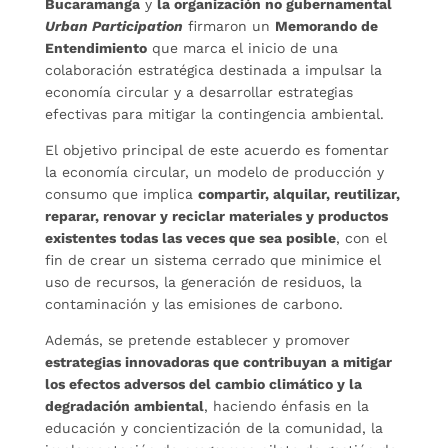
Bucaramanga
y
la organización no gubernamental
Urban Participation
firmaron un
Memorando de
Entendimiento
que marca el inicio de una
colaboración estratégica destinada a impulsar la
economía circular y a desarrollar estrategias
efectivas para mitigar la contingencia ambiental.
El objetivo principal de este acuerdo es fomentar
la economía circular, un modelo de producción y
consumo que implica
compartir, alquilar, reutilizar,
reparar, renovar y reciclar materiales y productos
existentes todas las veces que sea posible
, con el
fin de crear un sistema cerrado que minimice el
uso de recursos, la generación de residuos, la
contaminación y las emisiones de carbono.
Además, se pretende establecer y promover
estrategias innovadoras que contribuyan a mitigar
los efectos adversos del cambio climático y la
degradación ambiental
, haciendo énfasis en la
educación y concientización de la comunidad, la