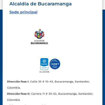
Alcaldía de Bucaramanga
Sede principal
Dirección Fase I:
Calle 35 # 10-43, Bucaramanga, Santander,
Colombia.
Dirección Fase II:
Carrera 11 # 34-52, Bucaramanga, Santander,
Colombia