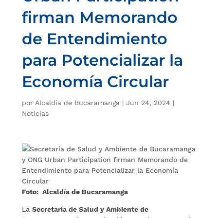
firman Memorando
de Entendimiento
para Potencializar la
Economía Circular
por
Alcaldía de Bucaramanga
|
Jun 24, 2024
|
Noticias
Foto: Alcaldía de Bucaramanga
La
Secretaría de Salud y Ambiente de