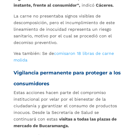
instante, frente al consumidor”,
indicó
Cáceres.
La carne no presentaba signos visibles de
descomposición, pero el incumplimiento de este
lineamiento de inocuidad representa un riesgo
sanitario, motivo por el cual se procedió con el
decomiso preventivo.
Vea también: Se de
comisaron 18 libras de carne
molida
Vigilancia permanente para proteger a los
consumidores
Estas acciones hacen parte del compromiso
institucional por velar por el bienestar de la
ciudadanía y garantizar el consumo de productos
inocuos. Desde la Secretaría de Salud se
continuará con estas
visitas a todas las plazas de
mercado de Bucaramanga.