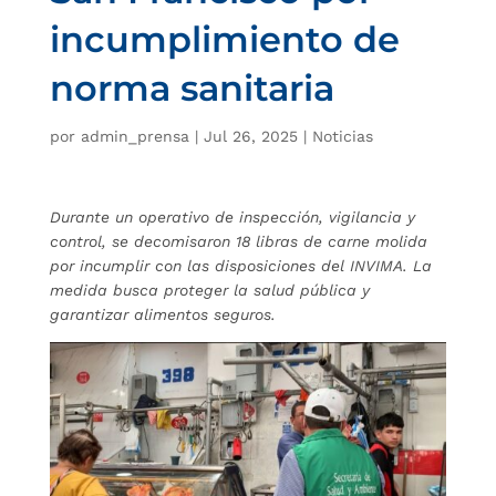
incumplimiento de
norma sanitaria
por
admin_prensa
|
Jul 26, 2025
|
Noticias
Durante un operativo de inspección, vigilancia y
control, se decomisaron 18 libras de carne molida
por incumplir con las disposiciones del INVIMA. La
medida busca proteger la salud pública y
garantizar alimentos seguros.