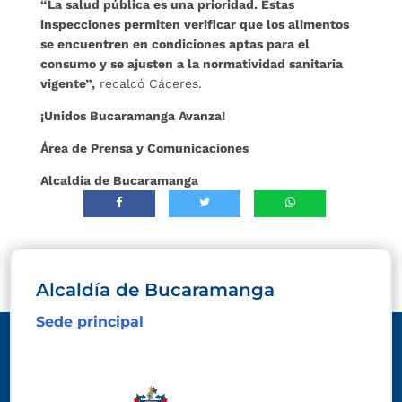
“La salud pública es una prioridad. Estas
inspecciones permiten verificar que los alimentos
se encuentren en condiciones aptas para el
consumo y se ajusten a la normatividad sanitaria
vigente”,
recalcó Cáceres.
¡Unidos Bucaramanga Avanza!
Área de Prensa y Comunicaciones
Alcaldía de Bucaramanga
Alcaldía de Bucaramanga
Sede principal