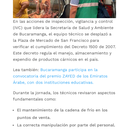
En las acciones de inspección, vigilancia y control
(IVC) que lidera la Secretaría de Salud y Ambiente
de Bucaramanga, el equipo técnico se desplazó a
la Plaza de Mercado de San Francisco para
verificar el cumplimiento del Decreto 1500 de 2007.
Este decreto regula el manejo, almacenamiento y
expendio de productos cárnicos en el país.
Lea también:
Bucaramanga participa en la
convocatoria del premio ZAYED de los Emiratos
Árabe, con dos instituciones educativas.
Durante la jornada, los técnicos revisaron aspectos
fundamentales como:
El mantenimiento de la cadena de frío en los
puntos de venta.
La correcta manipulación por parte del personal.