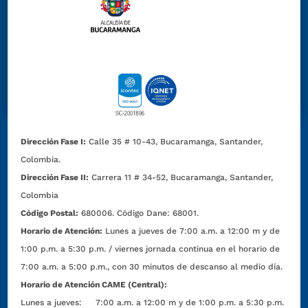
Dirección Fase I:
Calle 35 # 10-43, Bucaramanga, Santander,
Colombia.
Dirección Fase II:
Carrera 11 # 34-52, Bucaramanga, Santander,
Colombia
Código Postal:
680006. Código Dane: 68001.
Horario de Atención:
Lunes a jueves de 7:00 a.m. a 12:00 m y de
1:00 p.m. a 5:30 p.m. / viernes jornada continua en el horario de
7:00 a.m. a 5:00 p.m., con 30 minutos de descanso al medio día.
Horario de Atención CAME (Central):
Lunes a jueves: 7:00 a.m. a 12:00 m y de 1:00 p.m. a 5:30 p.m.