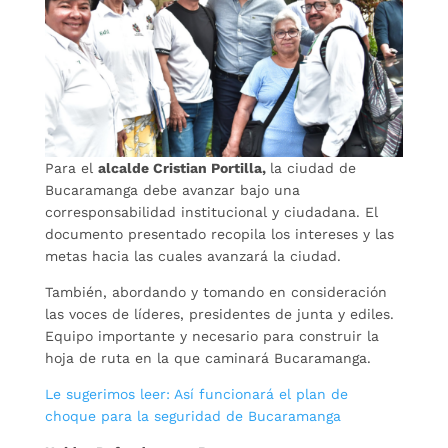
Para el
alcalde Cristian Portilla,
la ciudad de
Bucaramanga debe avanzar bajo una
corresponsabilidad institucional y ciudadana. El
documento presentado recopila los intereses y las
metas hacia las cuales avanzará la ciudad.
También, abordando y tomando en consideración
las voces de líderes, presidentes de junta y ediles.
Equipo importante y necesario para construir la
hoja de ruta en la que caminará Bucaramanga.
Le sugerimos leer: Así funcionará el plan de
choque para la seguridad de Bucaramanga