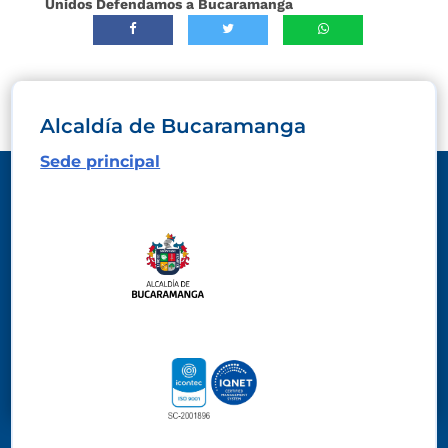
Unidos Defendamos a Bucaramanga
Alcaldía de Bucaramanga
Sede principal