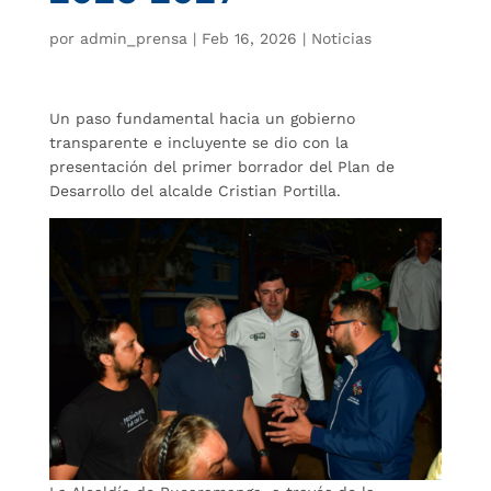
por
admin_prensa
|
Feb 16, 2026
|
Noticias
Un paso fundamental hacia un gobierno
transparente e incluyente se dio con la
presentación del primer borrador del Plan de
Desarrollo del alcalde Cristian Portilla.