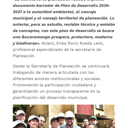
documento borrador de Plan de Desarrollo 2026-
2027 a la autoridad ambiental, al concejo
municipal y al consejo territorial de planeación. Lo
anterior, para su estudio, revisión técnica y emisión
de conceptos, con este plan de desarrollo se busca
una Bucaramanga prospera, protectora, moderna
y biodiversa».
Aclaró, Erika Rocío Rueda León,
profesional especializado de la secretaría de
Planeación.
Desde la Secretaría de Planeación se continuará
trabajando de manera articulada con los
diferentes actores institucionales y sociales.
Promoviendo la participación ciudadana y
garantizando un proceso transparente en la
planificación del desarrollo municipal.