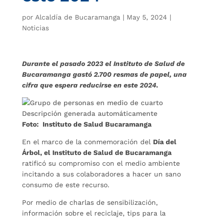
por
Alcaldía de Bucaramanga
|
May 5, 2024
|
Noticias
Durante el pasado 2023 el Instituto de Salud de
Bucaramanga gastó 2.700 resmas de papel, una
cifra que espera reducirse en este 2024.
Foto: Instituto de Salud Bucaramanga
En el marco de la conmemoración del
Día del
Árbol, el Instituto de Salud de Bucaramanga
ratificó su compromiso con el medio ambiente
incitando a sus colaboradores a hacer un sano
consumo de este recurso.
Por medio de charlas de sensibilización,
información sobre el reciclaje, tips para la