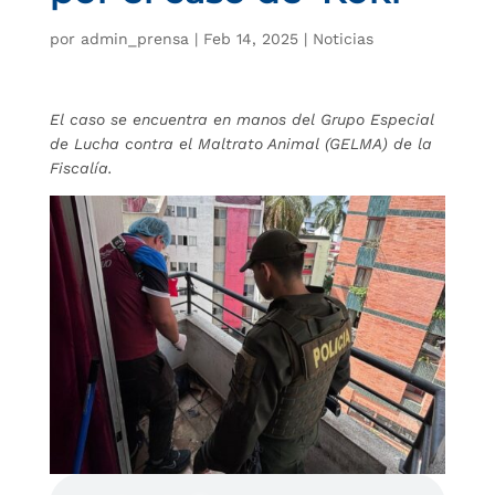
por
admin_prensa
|
Feb 14, 2025
|
Noticias
El caso se encuentra en manos del Grupo Especial
de Lucha contra el Maltrato Animal (GELMA) de la
Fiscalía.