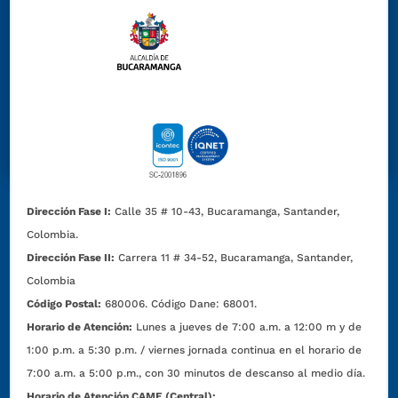
Dirección Fase I:
Calle 35 # 10-43, Bucaramanga, Santander,
Colombia.
Dirección Fase II:
Carrera 11 # 34-52, Bucaramanga, Santander,
Colombia
Código Postal:
680006. Código Dane: 68001.
Horario de Atención:
Lunes a jueves de 7:00 a.m. a 12:00 m y de
1:00 p.m. a 5:30 p.m. / viernes jornada continua en el horario de
7:00 a.m. a 5:00 p.m., con 30 minutos de descanso al medio día.
Horario de Atención CAME (Central):