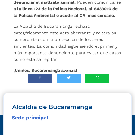
denunciar el maltrato animal.
Pueden comunicarse
a la línea 123 de la Policía Nacional, al 6433016 de
la Policía Ambiental o acudir al CAI más cercano.
La Alcaldía de Bucaramanga rechaza
categóricamente este acto aberrante y reitera su
compromiso con la protección de los seres
sintientes. La comunidad sigue siendo el primer y
más importante denunciante para evitar que casos
como este se repitan.
¡Unidos, Bucaramanga avanza!
Alcaldía de Bucaramanga
Sede principal