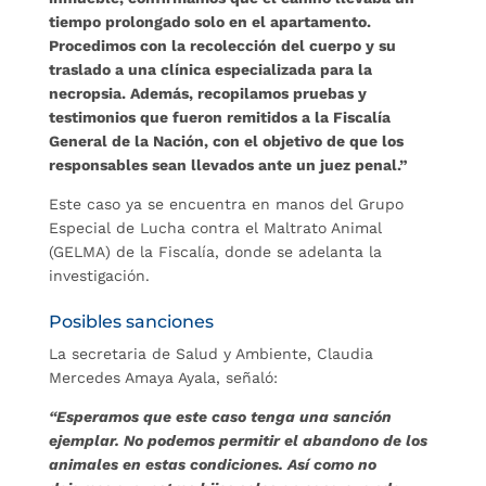
tiempo prolongado solo en el apartamento.
Procedimos con la recolección del cuerpo y su
traslado a una clínica especializada para la
necropsia. Además, recopilamos pruebas y
testimonios que fueron remitidos a la Fiscalía
General de la Nación, con el objetivo de que los
responsables sean llevados ante un juez penal.”
Este caso ya se encuentra en manos del Grupo
Especial de Lucha contra el Maltrato Animal
(GELMA) de la Fiscalía, donde se adelanta la
investigación.
Posibles sanciones
La secretaria de Salud y Ambiente, Claudia
Mercedes Amaya Ayala, señaló:
“Esperamos que este caso tenga una sanción
ejemplar. No podemos permitir el abandono de los
animales en estas condiciones. Así como no