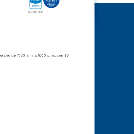
orario de 7:00 a.m. a 5:00 p.m., con 30