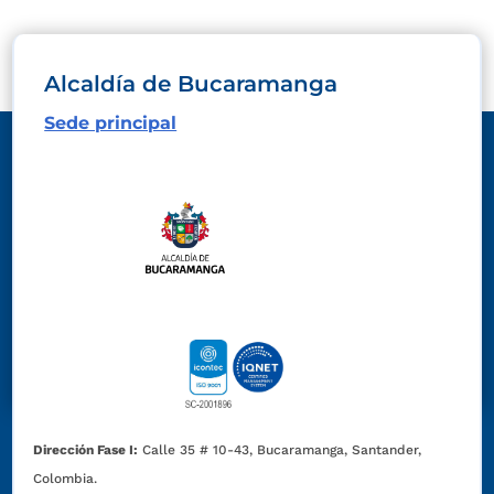
Alcaldía de Bucaramanga
Sede principal
Dirección Fase I:
Calle 35 # 10-43, Bucaramanga, Santander,
Colombia.