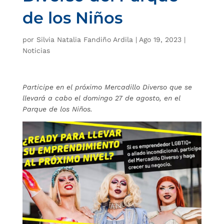
de los Niños
por
Silvia Natalia Fandiño Ardila
|
Ago 19, 2023
|
Noticias
Participe en el próximo Mercadillo Diverso que se
llevará a cabo el domingo 27 de agosto, en el
Parque de los Niños.