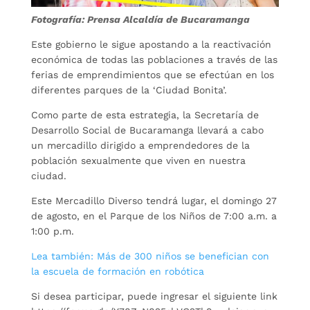
Fotografía: Prensa Alcaldía de Bucaramanga
Este gobierno le sigue apostando a la reactivación
económica de todas las poblaciones a través de las
ferias de emprendimientos que se efectúan en los
diferentes parques de la ‘Ciudad Bonita’.
Como parte de esta estrategia, la Secretaría de
Desarrollo Social de Bucaramanga llevará a cabo
un mercadillo dirigido a emprendedores de la
población sexualmente que viven en nuestra
ciudad.
Este Mercadillo Diverso tendrá lugar, el domingo 27
de agosto, en el Parque de los Niños de 7:00 a.m. a
1:00 p.m.
Lea también: Más de 300 niños se benefician con
la escuela de formación en robótica
Si desea participar, puede ingresar el siguiente link