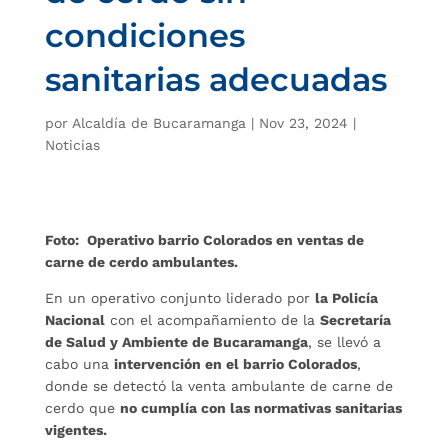
condiciones
sanitarias adecuadas
por
Alcaldía de Bucaramanga
|
Nov 23, 2024
|
Noticias
Foto: Operativo barrio Colorados en ventas de
carne de cerdo ambulantes.
En un operativo conjunto liderado por
la Policía
Nacional
con el acompañamiento de la
Secretaría
de Salud y Ambiente de Bucaramanga
, se llevó a
cabo una
intervención en el barrio Colorados
,
donde se detectó la venta ambulante de carne de
cerdo que
no cumplía con las normativas sanitarias
vigentes.