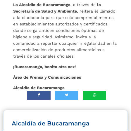
La Alcaldía de Bucaramanga
, a través de
la
Secretaría de Salud y Ambiente
, reitera el llamado
a la ciudadanía para que solo compren alimentos
en establecimientos autorizados y certificados,
donde se garanticen condiciones óptimas de
higiene y seguridad. Asimismo, invita a la
comunidad a reportar cualquier irregularidad en la
comercialización de productos alimenticios a
través de los canales oficiales.
¡Bucaramanga, bonita otra vez!
Área de Prensa y Comunicaciones
Alcaldía de Bucaramanga
Alcaldía de Bucaramanga