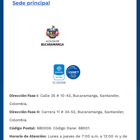
Sede principal
Dirección Fase I:
Calle 35 # 10-43, Bucaramanga, Santander,
Colombia.
Dirección Fase II:
Carrera 11 # 34-52, Bucaramanga, Santander,
Colombia
Código Postal:
680006. Código Dane: 68001.
Horario de Atención:
Lunes a jueves de 7:00 a.m. a 12:00 m y de