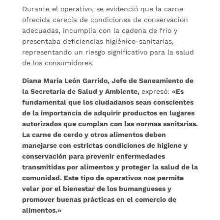
Durante el operativo, se evidenció que la carne
ofrecida carecía de condiciones de conservación
adecuadas, incumplía con la cadena de frío y
presentaba deficiencias higiénico-sanitarias,
representando un riesgo significativo para la salud
de los consumidores.
Diana María León Garrido, Jefe de Saneamiento de
la Secretaría de Salud y Ambiente,
expresó:
«Es
fundamental que los ciudadanos sean conscientes
de la importancia de adquirir productos en lugares
autorizados que cumplan con las normas sanitarias.
La carne de cerdo y otros alimentos deben
manejarse con estrictas condiciones de higiene y
conservación para prevenir enfermedades
transmitidas por alimentos y proteger la salud de la
comunidad. Este tipo de operativos nos permite
velar por el bienestar de los bumangueses y
promover buenas prácticas en el comercio de
alimentos.»