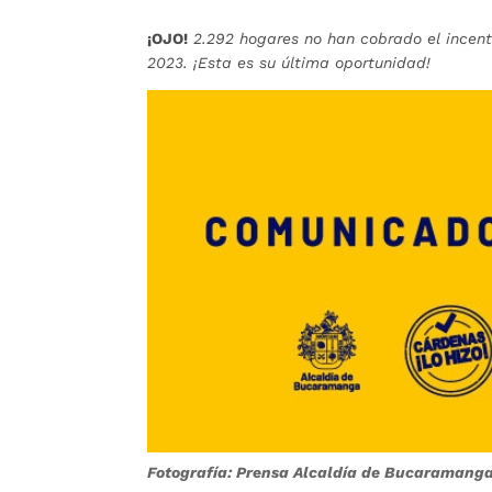
¡OJO!
2.292 hogares no han cobrado el incent
2023. ¡Esta es su última oportunidad!
Fotografía: Prensa Alcaldía de Bucaramang