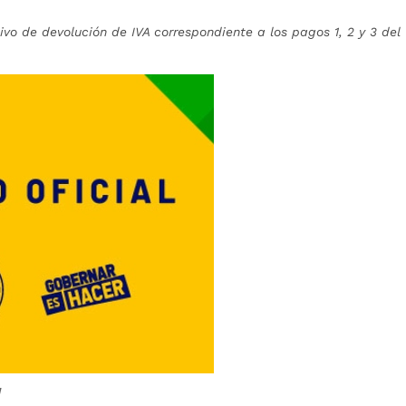
ivo de
devolución de IVA correspondiente a los pagos 1, 2 y 3 del
a