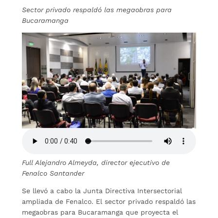
Sector privado respaldó las megaobras para
Bucaramanga
Full Alejandro Almeyda, director ejecutivo de
Fenalco Santander
Se llevó a cabo la Junta Directiva Intersectorial
ampliada de Fenalco. El sector privado respaldó las
megaobras para Bucaramanga que proyecta el