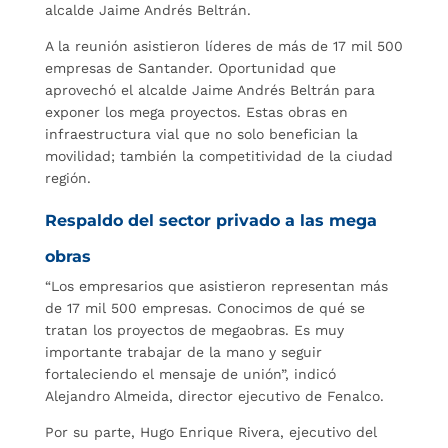
alcalde Jaime Andrés Beltrán.
A la reunión asistieron líderes de más de 17 mil 500
empresas de Santander. Oportunidad que
aprovechó el alcalde Jaime Andrés Beltrán
para
exponer los mega proyectos. Estas obras en
infraestructura vial que no solo benefician la
movilidad; también la competitividad de la ciudad
región.
Respaldo del sector privado a las mega
obras
“Los empresarios que asistieron representan más
de 17 mil 500 empresas. Conocimos de qué se
tratan los proyectos de megaobras. Es muy
importante trabajar de la mano y seguir
fortaleciendo el mensaje de unión”, indicó
Alejandro Almeida, director ejecutivo de Fenalco.
Por su parte, Hugo Enrique Rivera, ejecutivo del