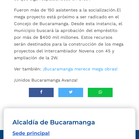
Fueron más de 150 asistentes a la socialización.El
mega proyecto está próximo a ser radicado en el
Concejo de Bucaramanga. Desde esta instancia, el
municipio buscará la aprobación del empréstito
por más de $400 mil millones. Estos recursos
serán destinados para la construcción de los mega
proyectos del Intercambiador Novena con 45 y
ampliación de la 2W.
Ver también:
¡Bucaramanga merece mega obras!
¡Unidos Bucaramanga Avanza!
Alcaldía de Bucaramanga
Sede principal