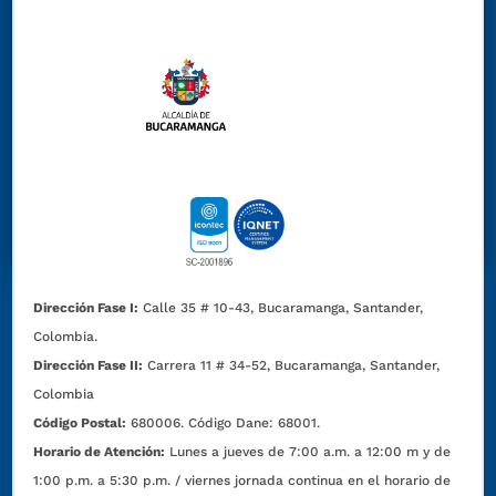
Dirección Fase I:
Calle 35 # 10-43, Bucaramanga, Santander,
Colombia.
Dirección Fase II:
Carrera 11 # 34-52, Bucaramanga, Santander,
Colombia
Código Postal:
680006. Código Dane: 68001.
Horario de Atención:
Lunes a jueves de 7:00 a.m. a 12:00 m y de
1:00 p.m. a 5:30 p.m. / viernes jornada continua en el horario de