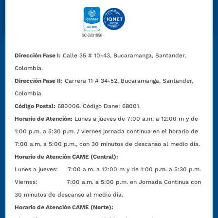
Dirección Fase I:
Calle 35 # 10-43, Bucaramanga, Santander,
Colombia.
Dirección Fase II:
Carrera 11 # 34-52, Bucaramanga, Santander,
Colombia
Código Postal:
680006. Código Dane: 68001.
Horario de Atención:
Lunes a jueves de 7:00 a.m. a 12:00 m y de
1:00 p.m. a 5:30 p.m. / viernes jornada continua en el horario de
7:00 a.m. a 5:00 p.m., con 30 minutos de descanso al medio día.
Horario de Atención CAME (Central):
Lunes a jueves: 7:00 a.m. a 12:00 m y de 1:00 p.m. a 5:30 p.m.
Viernes: 7:00 a.m. a 5:00 p.m. en Jornada Continua con
30 minutos de descanso al medio día.
Horario de Atención CAME (Norte):