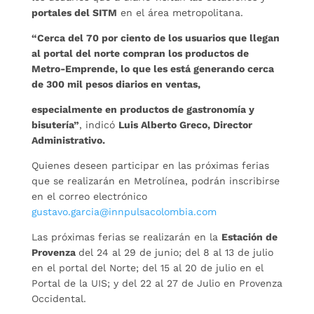
portales del SITM
en el área metropolitana.
“Cerca del 70 por ciento de los usuarios que llegan
al portal del norte compran los productos de
Metro-Emprende, lo que les está generando cerca
de 300 mil pesos diarios en ventas,
especialmente en productos de gastronomía y
bisutería”
, indicó
Luis Alberto Greco, Director
Administrativo.
Quienes deseen participar en las próximas ferias
que se realizarán en Metrolínea, podrán inscribirse
en el correo electrónico
gustavo.garcia@innpulsacolombia.com
Las próximas ferias se realizarán en la
Estación de
Provenza
del 24 al 29 de junio; del 8 al 13 de julio
en el portal del Norte; del 15 al 20 de julio en el
Portal de la UIS; y del 22 al 27 de Julio en Provenza
Occidental.