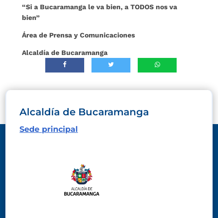
“Si a Bucaramanga le va bien, a TODOS nos va
bien”
Área de Prensa y Comunicaciones
Alcaldía de Bucaramanga
Alcaldía de Bucaramanga
Sede principal