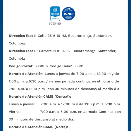
Dirección Fase I:
Calle 35 # 10-43, Bucaramanga, Santander,
Colombia.
Dirección Fase II:
Carrera 11 # 34-52, Bucaramanga, Santander,
Colombia
Código Postal:
680006. Código Dane: 68001.
Horario de Atención:
Lunes a jueves de 7:00 a.m. a 12:00 m y de
1:00 p.m. a 5:30 p.m. / viernes jornada continua en el horario de
7:00 a.m. a 5:00 p.m., con 30 minutos de descanso al medio día.
Horario de Atención CAME (Central):
Lunes a jueves: 7:00 a.m. a 12:00 m y de 1:00 p.m. a 5:30 p.m.
Viernes: 7:00 a.m. a 5:00 p.m. en Jornada Continua con
30 minutos de descanso al medio día.
Horario de Atención CAME (Norte):