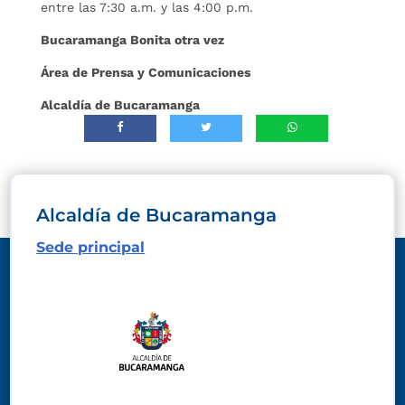
entre las 7:30 a.m. y las 4:00 p.m.
Bucaramanga Bonita otra vez
Área de Prensa y Comunicaciones
Alcaldía de Bucaramanga
Alcaldía de Bucaramanga
Sede principal