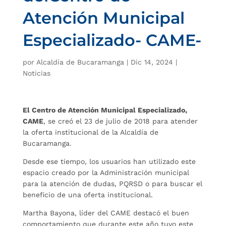
Atención Municipal
Especializado- CAME-
por
Alcaldía de Bucaramanga
|
Dic 14, 2024
|
Noticias
El Centro de Atención Municipal Especializado,
CAME
, se creó el 23 de julio de 2018 para atender
la oferta institucional de la Alcaldía de
Bucaramanga.
Desde ese tiempo, los usuarios han utilizado este
espacio creado por la Administración municipal
para la atención de dudas, PQRSD o para buscar el
beneficio de una oferta institucional.
Martha Bayona, líder del CAME destacó el buen
comportamiento que durante este año tuvo este