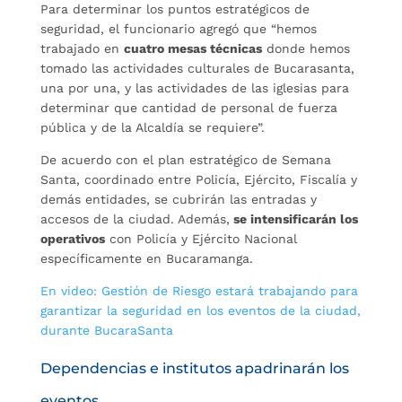
Para determinar los puntos estratégicos de
seguridad, el funcionario agregó que “hemos
trabajado en
cuatro mesas técnicas
donde hemos
tomado las actividades culturales de Bucarasanta,
una por una, y las actividades de las iglesias para
determinar que cantidad de personal de fuerza
pública y de la Alcaldía se requiere”.
De acuerdo con el plan estratégico de Semana
Santa, coordinado entre Policía, Ejército, Fiscalía y
demás entidades, se cubrirán las entradas y
accesos de la ciudad. Además,
se intensificarán los
operativos
con Policía y Ejército Nacional
específicamente en Bucaramanga.
En video: Gestión de Riesgo estará trabajando para
garantizar la seguridad en los eventos de la ciudad,
durante BucaraSanta
Dependencias e institutos apadrinarán los
eventos