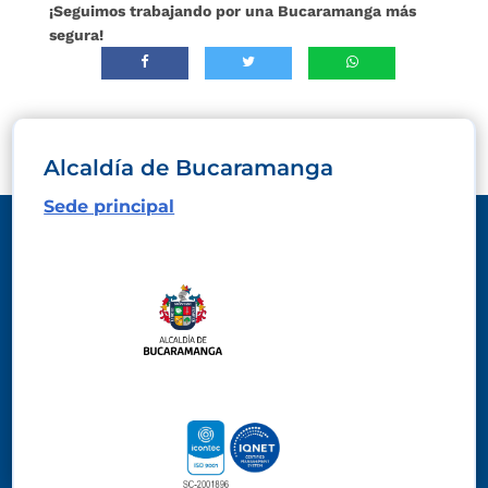
¡Seguimos trabajando por una Bucaramanga más
segura!
Alcaldía de Bucaramanga
Sede principal