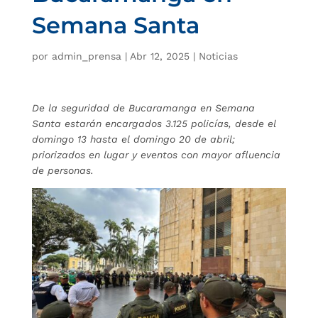
Semana Santa
por
admin_prensa
|
Abr 12, 2025
|
Noticias
De la seguridad de Bucaramanga en Semana
Santa estarán encargados 3.125 policías, desde el
domingo 13 hasta el domingo 20 de abril;
priorizados en lugar y eventos con mayor afluencia
de personas.