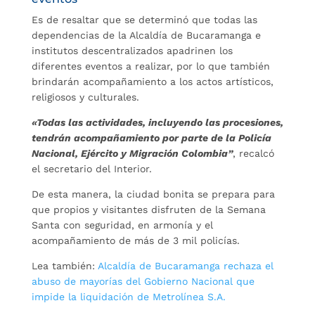
Es de resaltar que se determinó que todas las
dependencias de la Alcaldía de Bucaramanga e
institutos descentralizados apadrinen los
diferentes eventos a realizar, por lo que también
brindarán acompañamiento a los actos artísticos,
religiosos y culturales.
«T
odas las actividades, incluyendo las procesiones,
tendrán acompañamiento por parte de la Policía
Nacional, Ejército y Migración Colombia”
, recalcó
el secretario del Interior.
De esta manera, la ciudad bonita se prepara para
que propios y visitantes disfruten de la Semana
Santa con seguridad, en armonía y el
acompañamiento de más de 3 mil policías.
Lea también:
Alcaldía de Bucaramanga rechaza el
abuso de mayorías del Gobierno Nacional que
impide la liquidación de Metrolínea S.A.