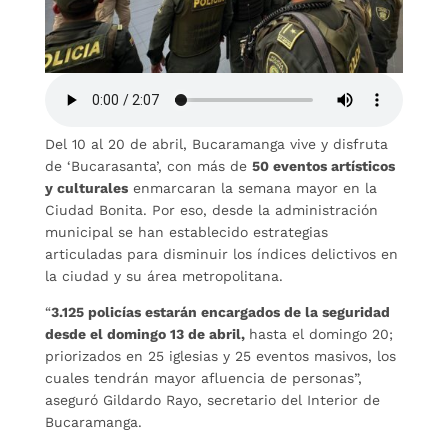
Del 10 al 20 de abril, Bucaramanga vive y disfruta
de ‘Bucarasanta’, con más de
50 eventos artísticos
y culturales
enmarcaran la semana mayor en la
Ciudad Bonita. Por eso, desde la administración
municipal se han establecido estrategias
articuladas para disminuir los índices delictivos en
la ciudad y su área metropolitana.
“
3.125 policías estarán encargados de la seguridad
desde el domingo 13 de abril,
hasta el domingo 20;
priorizados en 25 iglesias y 25 eventos masivos, los
cuales tendrán mayor afluencia de personas”,
aseguró Gildardo Rayo, secretario del Interior de
Bucaramanga.