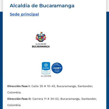
Alcaldía de Bucaramanga
Sede principal
Dirección Fase I:
Calle 35 # 10-43, Bucaramanga, Santander,
Colombia.
Dirección Fase II:
Carrera 11 # 34-52, Bucaramanga, Santander,
Colombia