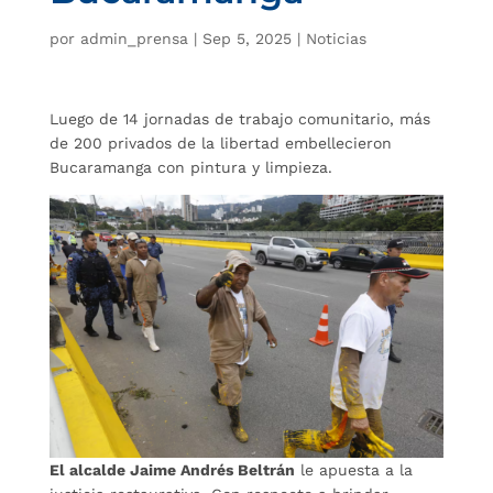
por
admin_prensa
|
Sep 5, 2025
|
Noticias
Luego de 14 jornadas de trabajo comunitario, más
de 200 privados de la libertad embellecieron
Bucaramanga con pintura y limpieza.
El alcalde Jaime Andrés Beltrán
le apuesta a la