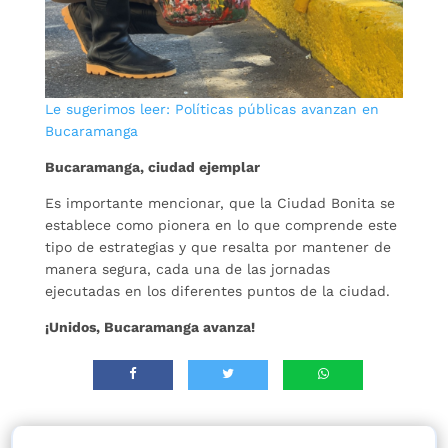
Le sugerimos leer: Políticas públicas avanzan en
Bucaramanga
Bucaramanga, ciudad ejemplar
Es importante mencionar, que la Ciudad Bonita se
establece como pionera en lo que comprende este
tipo de estrategias y que resalta por mantener de
manera segura, cada una de las jornadas
ejecutadas en los diferentes puntos de la ciudad.
¡Unidos, Bucaramanga avanza!