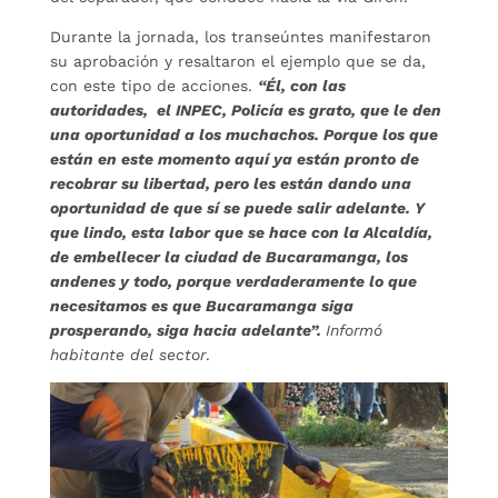
Durante la jornada, los transeúntes manifestaron
su aprobación y resaltaron el ejemplo que se da,
con este tipo de acciones.
“Él, con las
autoridades, el INPEC, Policía es grato, que le den
una oportunidad a los muchachos. Porque los que
están en este momento aquí ya están pronto de
recobrar su libertad, pero les están dando una
oportunidad de que sí se puede salir adelante. Y
que lindo, esta labor que se hace con la Alcaldía,
de embellecer la ciudad de Bucaramanga, los
andenes y todo, porque verdaderamente lo que
necesitamos es que Bucaramanga siga
prosperando, siga hacia adelante”.
Informó
habitante del sector
.