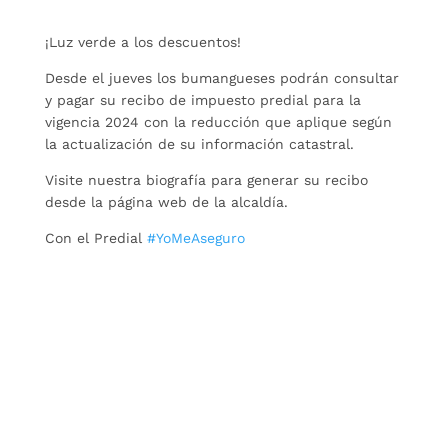
¡Luz verde a los descuentos!
Desde el jueves los bumangueses podrán consultar
y pagar su recibo de impuesto predial para la
vigencia 2024 con la reducción que aplique según
la actualización de su información catastral.
Visite nuestra biografía para generar su recibo
desde la página web de la alcaldía.
Con el Predial
#YoMeAseguro