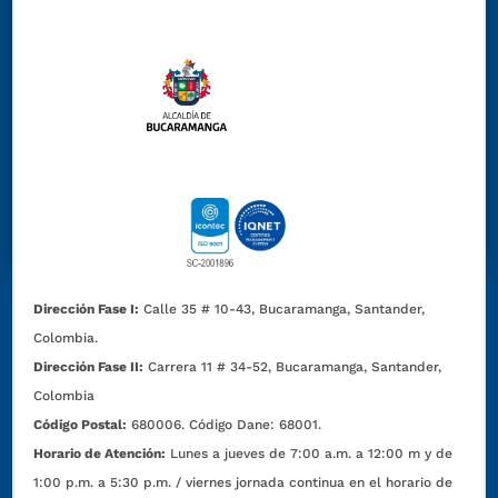
Dirección Fase I:
Calle 35 # 10-43, Bucaramanga, Santander,
Colombia.
Dirección Fase II:
Carrera 11 # 34-52, Bucaramanga, Santander,
Colombia
Código Postal:
680006. Código Dane: 68001.
Horario de Atención:
Lunes a jueves de 7:00 a.m. a 12:00 m y de
1:00 p.m. a 5:30 p.m. / viernes jornada continua en el horario de