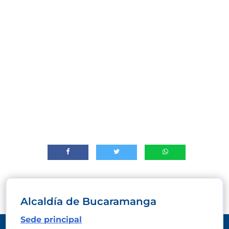
Alcaldía de Bucaramanga
Sede principal