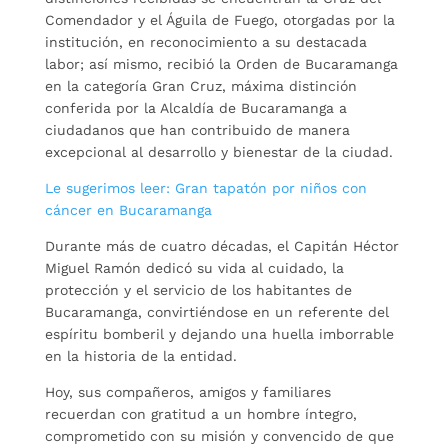
Comendador y el Águila de Fuego, otorgadas por la
institución, en reconocimiento a su destacada
labor; así mismo, recibió la Orden de Bucaramanga
en la categoría Gran Cruz, máxima distinción
conferida por la Alcaldía de Bucaramanga a
ciudadanos que han contribuido de manera
excepcional al desarrollo y bienestar de la ciudad.
Le sugerimos leer: Gran tapatón por niños con
cáncer en Bucaramanga
Durante más de cuatro décadas, el Capitán Héctor
Miguel Ramón dedicó su vida al cuidado, la
protección y el servicio de los habitantes de
Bucaramanga, convirtiéndose en un referente del
espíritu bomberil y dejando una huella imborrable
en la historia de la entidad.
Hoy, sus compañeros, amigos y familiares
recuerdan con gratitud a un hombre íntegro,
comprometido con su misión y convencido de que