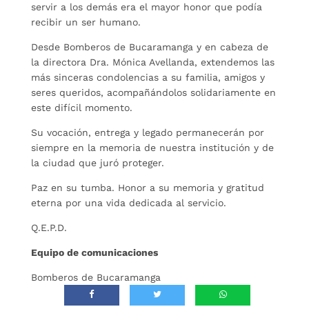
servir a los demás era el mayor honor que podía
recibir un ser humano.
Desde Bomberos de Bucaramanga y en cabeza de
la directora Dra. Mónica Avellanda, extendemos las
más sinceras condolencias a su familia, amigos y
seres queridos, acompañándolos solidariamente en
este difícil momento.
Su vocación, entrega y legado permanecerán por
siempre en la memoria de nuestra institución y de
la ciudad que juró proteger.
Paz en su tumba. Honor a su memoria y gratitud
eterna por una vida dedicada al servicio.
Q.E.P.D.
Equipo de comunicaciones
Bomberos de Bucaramanga