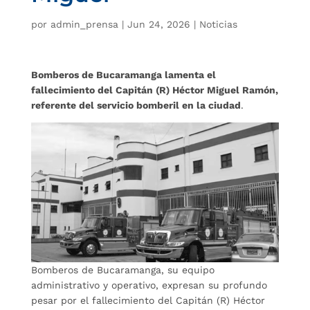
por
admin_prensa
|
Jun 24, 2026
|
Noticias
Bomberos de Bucaramanga lamenta el
fallecimiento del Capitán (R) Héctor Miguel Ramón,
referente del servicio bomberil en la ciudad
.
Bomberos de Bucaramanga, su equipo
administrativo y operativo, expresan su profundo
pesar por el fallecimiento del Capitán (R) Héctor