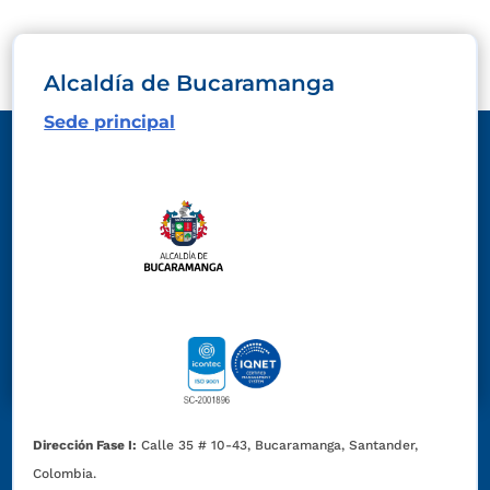
Alcaldía de Bucaramanga
Sede principal
Dirección Fase I:
Calle 35 # 10-43, Bucaramanga, Santander,
Colombia.