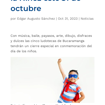
octubre
por
Edgar Augusto Sánchez
|
Oct 31, 2023
|
Noticias
Con música, baile, payasos, arte, dibujo, disfraces
y dulces las cinco ludotecas de Bucaramanga
tendrán un cierre especial en conmemoración del
día de los niños.