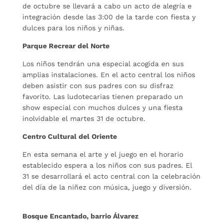
de octubre se llevará a cabo un acto de alegría e
integración desde las 3:00 de la tarde con fiesta y
dulces para los niños y niñas.
Parque Recrear del Norte
Los niños tendrán una especial acogida en sus
amplias instalaciones. En el acto central los niños
deben asistir con sus padres con su disfraz
favorito. Las ludotecarias tienen preparado un
show especial con muchos dulces y una fiesta
inolvidable el martes 31 de octubre.
Centro Cultural del Oriente
En esta semana el arte y el juego en el horario
establecido espera a los niños con sus padres. El
31 se desarrollará el acto central con la celebración
del día de la niñez con música, juego y diversión.
Bosque Encantado, barrio Álvarez