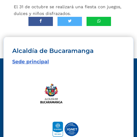
El 31 de octubre se realizará una fiesta con juegos,
dulces y niños disfrazados.
Alcaldía de Bucaramanga
Sede principal