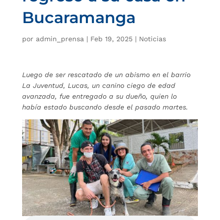
Bucaramanga
por
admin_prensa
|
Feb 19, 2025
|
Noticias
Luego de ser rescatado de un abismo en el barrio
La Juventud, Lucas, un canino ciego de edad
avanzada, fue entregado a su dueño, quien lo
había estado buscando desde el pasado martes.