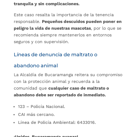
tranquila y sin complicaciones.
Este caso resalta la importancia de la tenencia
responsable.
Pequeños descuidos pueden poner en
peligro la vida de nuestras mascotas
, por lo que se
recomienda siempre mantenerlos en entornos
seguros y con supervisión.
Líneas de denuncia de maltrato o
abandono animal
La Alcaldía de Bucaramanga reitera su compromiso
con la protección animal y recuerda a la
comunidad que
cualquier caso de maltrato o
abandono debe ser reportado de inmediato.
123 – Policía Nacional.
CAI más cercano.
Línea de Policía Ambiental: 6433016.
¡Unidos, Bucaramanga avanza!