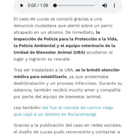
El caso de Lucas se conoció gracias a una
denuncia ciudadana que alertó sobre un perro
atrapado en un abismo. De inmediato,
la
Inspección de Policía para la Protección a la Vida,
la Policía Ambiental y el equipo veterinario de la
Unidad de Bienestar Animal (UBA)
acudieron al
lugar y lograron su rescate.
Tras ser trasladado a la UBA,
se le brindó atención
médica para estabilizarlo
, ya que presentaba
deshidratación y un proceso infeccioso. Durante su
estancia, también recibió mucho amor y compañía
por parte del equipo de bienestar animal.
Lea también:
Así fue el rescate de canino ciego
que cayó a un abismo en Bucaramanga
Gracias a la publicación del caso en redes sociales,
el dueño de Lucas pudo reconocerlo y contactar a