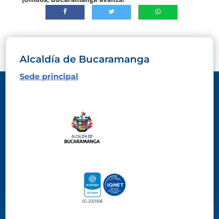
Alcaldía de Bucaramanga
Sede principal