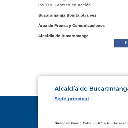
los XXVIII entren en acción.
Bucaramanga Bonita otra vez
Área de Prensa y Comunicaciones
Alcaldía de Bucaramanga
Alcaldía de Bucaramang
Sede principal
Dirección Fase I:
Calle 35 # 10-43, Bucaram