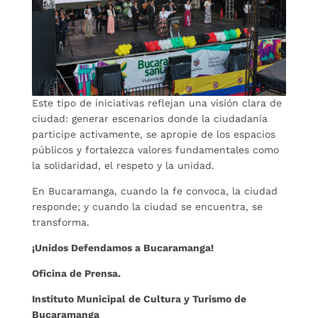
Este tipo de iniciativas reflejan una visión clara de
ciudad: generar escenarios donde la ciudadanía
participe activamente, se apropie de los espacios
públicos y fortalezca valores fundamentales como
la solidaridad, el respeto y la unidad.
En Bucaramanga, cuando la fe convoca, la ciudad
responde; y cuando la ciudad se encuentra, se
transforma.
¡Unidos Defendamos a Bucaramanga!
Oficina de Prensa.
Instituto Municipal de Cultura y Turismo de
Bucaramanga