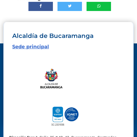
Alcaldía de Bucaramanga
Sede principal