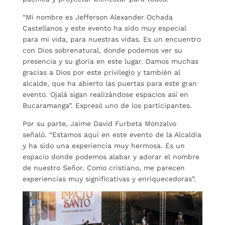
“Mi nombre es Jefferson Alexander Ochada
Castellanos y este evento ha sido muy especial
para mi vida, para nuestras vidas. Es un encuentro
con Dios sobrenatural, donde podemos ver su
presencia y su gloria en este lugar. Damos muchas
gracias a Dios por este privilegio y también al
alcalde, que ha abierto las puertas para este gran
evento. Ojalá sigan realizándose espacios así en
Bucaramanga”. Expresó uno de los participantes.
Por su parte, Jaime David Furbeta Monzalvo
señaló. “Estamos aquí en este evento de la Alcaldía
y ha sido una experiencia muy hermosa. Es un
espacio donde podemos alabar y adorar el nombre
de nuestro Señor. Como cristiano, me parecen
experiencias muy significativas y enriquecedoras”.