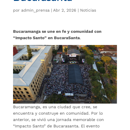
por
admin_prensa
|
Abr 2, 2026
|
Noticias
Bucaramanga se une en fe y comunidad con
“Impacto Santo” en BucaraSanta
.
Bucaramanga, es una ciudad que cree, se
encuentra y construye en comunidad. Por lo
anterior, se vivió una jornada memorable con
“Impacto Santo” de Bucarasanta. El evento