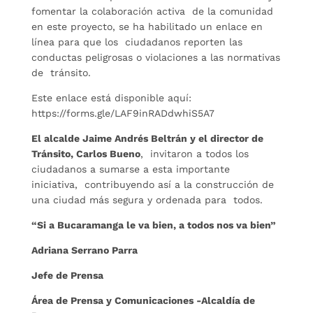
fomentar la colaboración activa de la comunidad
en este proyecto, se ha habilitado un enlace en
línea para que los ciudadanos reporten las
conductas peligrosas o violaciones a las normativas
de tránsito.
Este enlace está disponible aquí:
https://forms.gle/LAF9inRADdwhiS5A7
El alcalde Jaime Andrés Beltrán y el director de
Tránsito, Carlos Bueno
, invitaron a todos los
ciudadanos a sumarse a esta importante
iniciativa, contribuyendo así a la construcción de
una ciudad más segura y ordenada para todos.
“Si a Bucaramanga le va bien, a todos nos va bien”
Adriana Serrano Parra
Jefe de Prensa
Área de Prensa y Comunicaciones -Alcaldía de