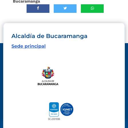
Bucaramanga
Alcaldía de Bucaramanga
Sede principal