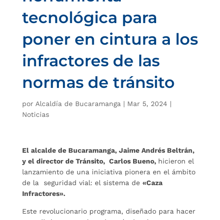
tecnológica para
poner en cintura a los
infractores de las
normas de tránsito
por
Alcaldía de Bucaramanga
|
Mar 5, 2024
|
Noticias
El alcalde de Bucaramanga, Jaime Andrés Beltrán,
y el director de Tránsito, Carlos Bueno,
hicieron el
lanzamiento de una iniciativa pionera en el ámbito
de la seguridad vial: el sistema de
«Caza
Infractores».
Este revolucionario programa, diseñado para hacer