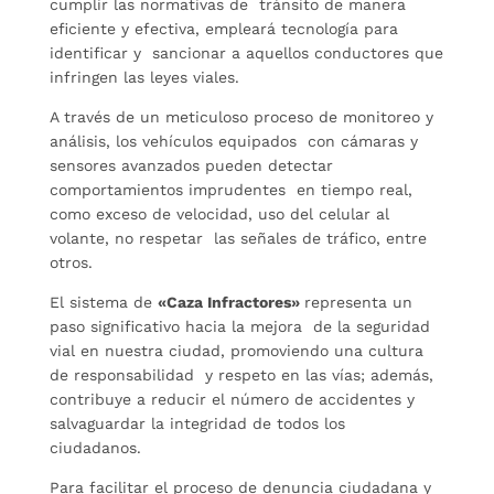
cumplir las normativas de tránsito de manera
eficiente y efectiva, empleará tecnología para
identificar y sancionar a aquellos conductores que
infringen las leyes viales.
A través de un meticuloso proceso de monitoreo y
análisis, los vehículos equipados con cámaras y
sensores avanzados pueden detectar
comportamientos imprudentes en tiempo real,
como exceso de velocidad, uso del celular al
volante, no respetar las señales de tráfico, entre
otros.
El sistema de
«Caza Infractores»
representa un
paso significativo hacia la mejora de la seguridad
vial en nuestra ciudad, promoviendo una cultura
de responsabilidad y respeto en las vías; además,
contribuye a reducir el número de accidentes y
salvaguardar la integridad de todos los
ciudadanos.
Para facilitar el proceso de denuncia ciudadana y