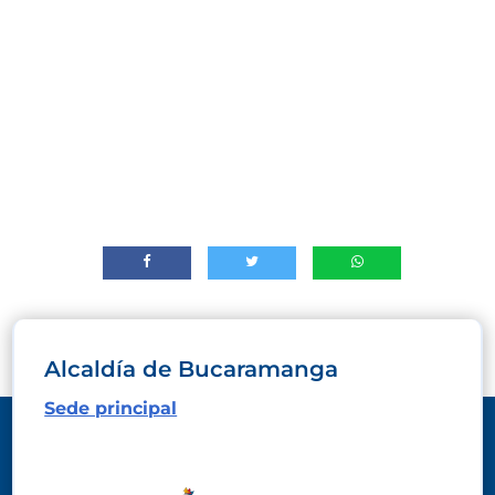
Alcaldía de Bucaramanga
Sede principal