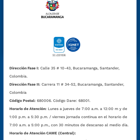
Dirección Fase I:
Calle 35 # 10-43, Bucaramanga, Santander,
Colombia.
Dirección Fase II:
Carrera 11 # 34-52, Bucaramanga, Santander,
Colombia
Código Postal:
680006. Código Dane: 68001.
Horario de Atención:
Lunes a jueves de 7:00 a.m. a 12:00 m y de
1:00 p.m. a 5:30 p.m. / viernes jornada continua en el horario de
7:00 a.m. a 5:00 p.m., con 30 minutos de descanso al medio día.
Horario de Atención CAME (Central):