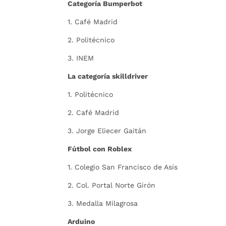
Categoría Bumperbot
1. Café Madrid
2. Politécnico
3. INEM
La categoría skilldriver
1. Politécnico
2. Café Madrid
3. Jorge Eliecer Gaitán
Fútbol con Roblex
1. Colegio San Francisco de Asís
2. Col. Portal Norte Girón
3. Medalla Milagrosa
Arduino