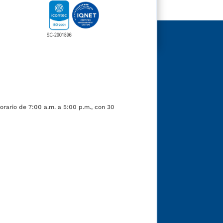
orario de 7:00 a.m. a 5:00 p.m., con 30