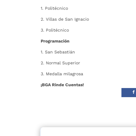
1. Politécnico
2. Villas de San Ignacio
3. Politécnico
Programación
1. San Sebastián
2. Normal Superior
3. Medalla milagrosa
¡BGA Rinde Cuentas!