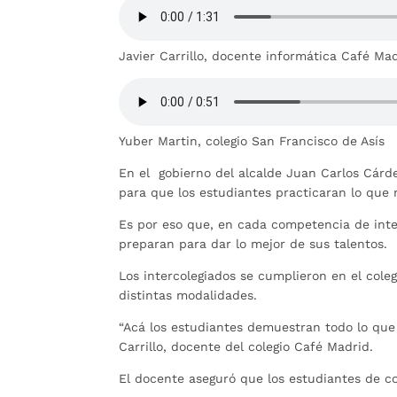
Javier Carrillo, docente informática Café Ma
Yuber Martin, colegio San Francisco de Asís
En el gobierno del alcalde Juan Carlos Cár
para que los estudiantes practicaran lo que m
Es por eso que, en cada competencia de inte
preparan para dar lo mejor de sus talentos.
Los intercolegiados se cumplieron en el col
distintas modalidades.
“Acá los estudiantes demuestran todo lo que 
Carrillo, docente del colegio Café Madrid.
El docente aseguró que los estudiantes de c