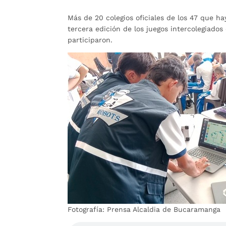
Más de 20 colegios oficiales de los 47 que ha
tercera edición de los juegos intercolegiados
participaron.
Fotografía: Prensa Alcaldia de Bucaramanga