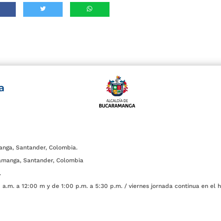
a
anga, Santander, Colombia.
amanga, Santander, Colombia
.
a.m. a 12:00 m y de 1:00 p.m. a 5:30 p.m. / viernes jornada continua en el h