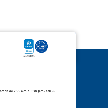
orario de 7:00 a.m. a 5:00 p.m., con 30