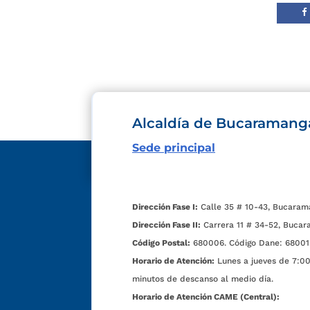
Alcaldía de Bucaramang
Sede principal
Dirección Fase I:
Calle 35 # 10-43, Bucaram
Dirección Fase II:
Carrera 11 # 34-52, Bucar
Código Postal:
680006. Código Dane: 68001
Horario de Atención:
Lunes a jueves de 7:00 
minutos de descanso al medio día.
Horario de Atención CAME (Central):