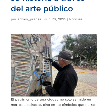
del arte público
por
admin_prensa
|
Jun 28, 2025
|
Noticias
El patrimonio de una ciudad no solo se mide en
metros cuadrados, sino en los símbolos que narran