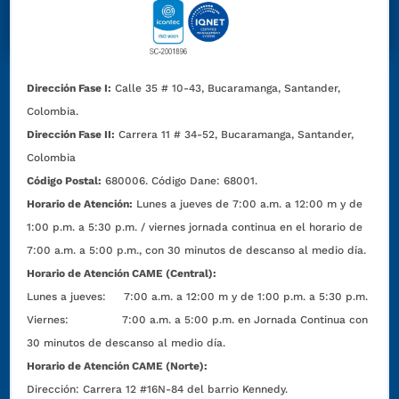
Dirección Fase I:
Calle 35 # 10-43, Bucaramanga, Santander,
Colombia.
Dirección Fase II:
Carrera 11 # 34-52, Bucaramanga, Santander,
Colombia
Código Postal:
680006. Código Dane: 68001.
Horario de Atención:
Lunes a jueves de 7:00 a.m. a 12:00 m y de
1:00 p.m. a 5:30 p.m. / viernes jornada continua en el horario de
7:00 a.m. a 5:00 p.m., con 30 minutos de descanso al medio día.
Horario de Atención CAME (Central):
Lunes a jueves: 7:00 a.m. a 12:00 m y de 1:00 p.m. a 5:30 p.m.
Viernes: 7:00 a.m. a 5:00 p.m. en Jornada Continua con
30 minutos de descanso al medio día.
Horario de Atención CAME (Norte):
Dirección:
Carrera 12 #16N-84 del barrio Kennedy.