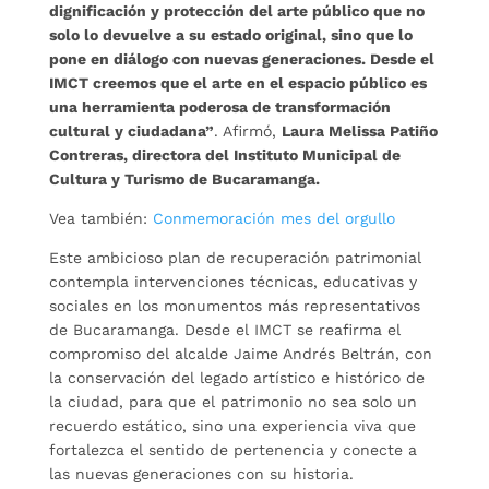
dignificación y protección del arte público que no
solo lo devuelve a su estado original, sino que lo
pone en diálogo con nuevas generaciones. Desde el
IMCT creemos que el arte en el espacio público es
una herramienta poderosa de transformación
cultural y ciudadana”
. Afirmó,
Laura Melissa Patiño
Contreras, directora del Instituto Municipal de
Cultura y Turismo de Bucaramanga.
Vea también:
Conmemoración mes del orgullo
Este ambicioso plan de recuperación patrimonial
contempla intervenciones técnicas, educativas y
sociales en los monumentos más representativos
de Bucaramanga. Desde el IMCT se reafirma el
compromiso del alcalde Jaime Andrés Beltrán, con
la conservación del legado artístico e histórico de
la ciudad, para que el patrimonio no sea solo un
recuerdo estático, sino una experiencia viva que
fortalezca el sentido de pertenencia y conecte a
las nuevas generaciones con su historia.