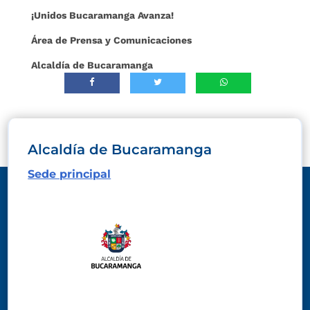
¡Unidos Bucaramanga Avanza!
Área de Prensa y Comunicaciones
Alcaldía de Bucaramanga
Alcaldía de Bucaramanga
Sede principal