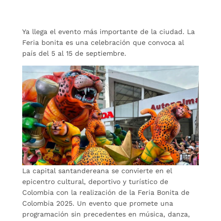
Ya llega el evento más importante de la ciudad. La
Feria bonita es una celebración que convoca al
país del 5 al 15 de septiembre.
La capital santandereana se convierte en el
epicentro cultural, deportivo y turístico de
Colombia con la realización de la Feria Bonita de
Colombia 2025. Un evento que promete una
programación sin precedentes en música, danza,