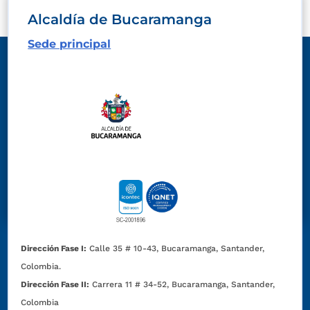
Alcaldía de Bucaramanga
Sede principal
Dirección Fase I:
Calle 35 # 10-43, Bucaramanga, Santander,
Colombia.
Dirección Fase II:
Carrera 11 # 34-52, Bucaramanga, Santander,
Colombia