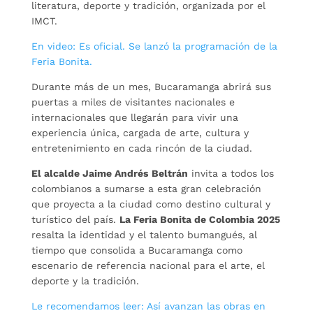
literatura, deporte y tradición, organizada por el
IMCT.
En video: Es oficial. Se lanzó la programación de la
Feria Bonita.
Durante más de un mes, Bucaramanga abrirá sus
puertas a miles de visitantes nacionales e
internacionales que llegarán para vivir una
experiencia única, cargada de arte, cultura y
entretenimiento en cada rincón de la ciudad.
El alcalde Jaime Andrés
Beltrán
invita a todos los
colombianos a sumarse a esta gran celebración
que proyecta a la ciudad como destino cultural y
turístico del país.
La Feria Bonita de Colombia 2025
resalta la identidad y el talento bumangués, al
tiempo que consolida a Bucaramanga como
escenario de referencia nacional para el arte, el
deporte y la tradición.
Le recomendamos leer: Así avanzan las obras en