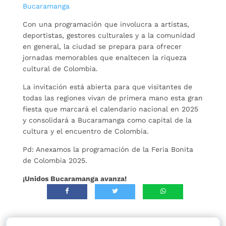
Bucaramanga
Con una programación que involucra a artistas,
deportistas, gestores culturales y a la comunidad
en general, la ciudad se prepara para ofrecer
jornadas memorables que enaltecen la riqueza
cultural de Colombia.
La invitación está abierta para que visitantes de
todas las regiones vivan de primera mano esta gran
fiesta que marcará el calendario nacional en 2025
y consolidará a Bucaramanga como capital de la
cultura y el encuentro de Colombia.
Pd: Anexamos la programación de la Feria Bonita
de Colombia 2025.
¡Unidos Bucaramanga avanza!