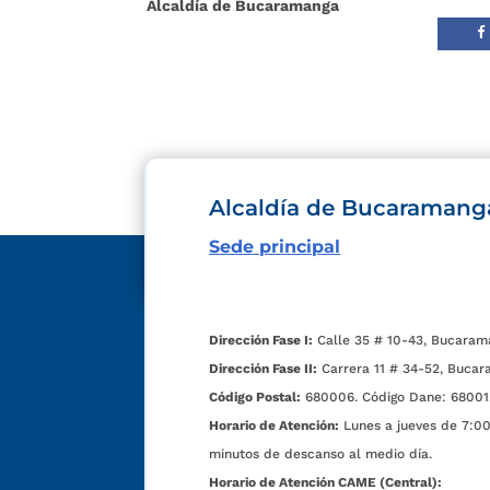
Alcaldía de Bucaramanga
Alcaldía de Bucaramang
Sede principal
Dirección Fase I:
Calle 35 # 10-43, Bucaram
Dirección Fase II:
Carrera 11 # 34-52, Bucar
Código Postal:
680006. Código Dane: 68001
Horario de Atención:
Lunes a jueves de 7:00 
minutos de descanso al medio día.
Horario de Atención CAME (Central):