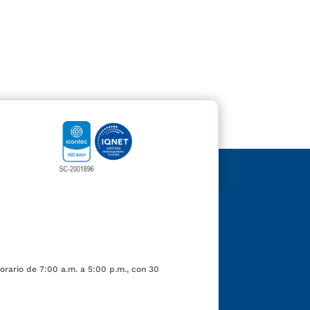
orario de 7:00 a.m. a 5:00 p.m., con 30