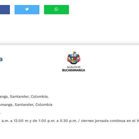
a
anga, Santander, Colombia.
amanga, Santander, Colombia
.
a.m. a 12:00 m y de 1:00 p.m. a 5:30 p.m. / viernes jornada continua en el h