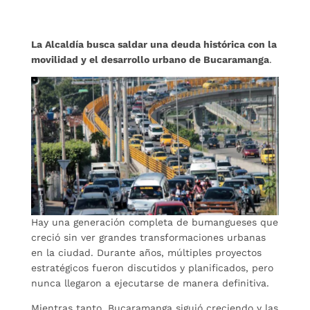
La Alcaldía busca saldar una deuda histórica con la
movilidad y el desarrollo urbano de Bucaramanga
.
Hay una generación completa de bumangueses que
creció sin ver grandes transformaciones urbanas
en la ciudad. Durante años, múltiples proyectos
estratégicos fueron discutidos y planificados, pero
nunca llegaron a ejecutarse de manera definitiva.
Mientras tanto, Bucaramanga siguió creciendo y las