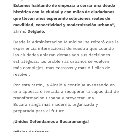
Estamos hablando de empezar a cerrar una deuda
histórica con la ciudad y con miles de ciudadanos
que llevan años esperando soluciones reales de
movilidad, conectividad y modernización urbana”,
afirmó
Delgado.
Desde la Administración Municipal se reiteró que la
experiencia internacional demuestra que cuando
las ciudades aplazan demasiado sus decisiones
estratégicas, los problemas urbanos se vuelven
más complejos, más costosos y más difíciles de
resolver.
Por esta razón, la Alcaldía continúa avanzando en
una apuesta orientada a recuperar la capacidad de
transformación urbana y proyectar una
Bucaramanga más moderna, organizada y
preparada para el futuro.
¡Unidos Defendamos a Bucaramanga!