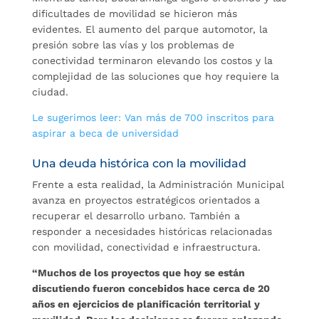
dificultades de movilidad se hicieron más
evidentes. El aumento del parque automotor, la
presión sobre las vías y los problemas de
conectividad terminaron elevando los costos y la
complejidad de las soluciones que hoy requiere la
ciudad.
Le sugerimos leer: Van más de 700 inscritos para
aspirar a beca de universidad
Una deuda histórica con la movilidad
Frente a esta realidad, la Administración Municipal
avanza en proyectos estratégicos orientados a
recuperar el desarrollo urbano. También a
responder a necesidades históricas relacionadas
con movilidad, conectividad e infraestructura.
“Muchos de los proyectos que hoy se están
discutiendo fueron concebidos hace cerca de 20
años en ejercicios de planificación territorial y