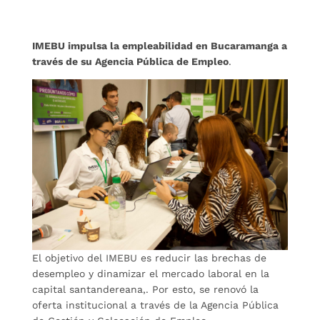
IMEBU impulsa la empleabilidad en Bucaramanga a
través de su Agencia Pública de Empleo
.
El objetivo del IMEBU es reducir las brechas de
desempleo y dinamizar el mercado laboral en la
capital santandereana,. Por esto, se renovó la
oferta institucional a través de la Agencia Pública