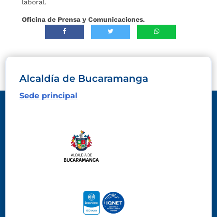
laboral.
Oficina de Prensa y Comunicaciones.
Alcaldía de Bucaramanga
Sede principal