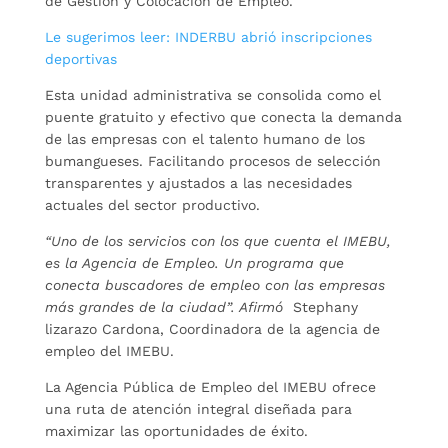
de Gestión y Colocación de Empleo.
Le sugerimos leer: INDERBU abrió inscripciones
deportivas
Esta unidad administrativa se consolida como el
puente gratuito y efectivo que conecta la demanda
de las empresas con el talento humano de los
bumangueses. Facilitando procesos de selección
transparentes y ajustados a las necesidades
actuales del sector productivo.
“Uno de los servicios con los que cuenta el IMEBU,
es la Agencia de Empleo. Un programa que
conecta buscadores de empleo con las empresas
más grandes de la ciudad”. Afirmó
Stephany
lizarazo Cardona, Coordinadora de la agencia de
empleo del IMEBU.
La Agencia Pública de Empleo del IMEBU ofrece
una ruta de atención integral diseñada para
maximizar las oportunidades de éxito.