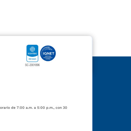
orario de 7:00 a.m. a 5:00 p.m., con 30