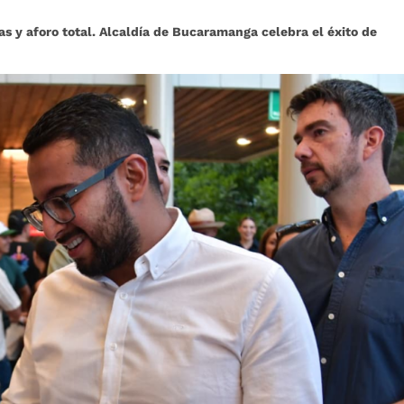
tas y aforo total. Alcaldía de Bucaramanga celebra el éxito de