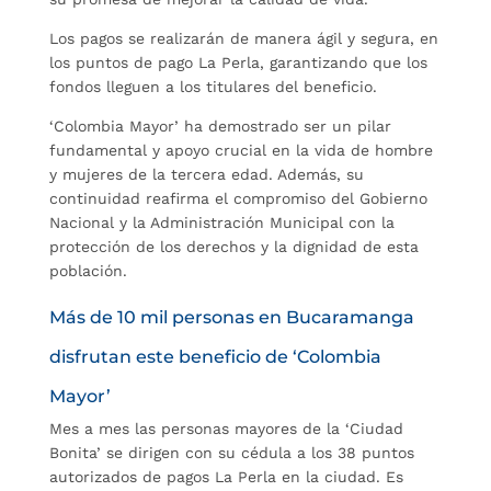
Los pagos se realizarán de manera ágil y segura, en
los puntos de pago La Perla, garantizando que los
fondos lleguen a los titulares del beneficio.
‘Colombia Mayor’ ha demostrado ser un pilar
fundamental y apoyo crucial en la vida de hombre
y mujeres de la tercera edad. Además, su
continuidad reafirma el compromiso del Gobierno
Nacional y la Administración Municipal con la
protección de los derechos y la dignidad de esta
población.
Más de 10 mil personas en Bucaramanga
disfrutan este beneficio de ‘Colombia
Mayor’
Mes a mes las personas mayores de la ‘Ciudad
Bonita’ se dirigen con su cédula a los 38 puntos
autorizados de pagos La Perla en la ciudad. Es