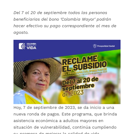
Del 7 al 20 de septiembre todas las personas
beneficiarias del bono ‘Colombia Mayor’ podrán
hacer efectivo su pago correspondiente al mes de
agosto.
Hoy, 7 de septiembre de 2023, se da inicio a una
nueva ronda de pagos. Este programa, que brinda
asistencia económica a adultos mayores en
situación de vulnerabilidad, continúa cumpliendo
su promesa de mejorar la calidad de vida.