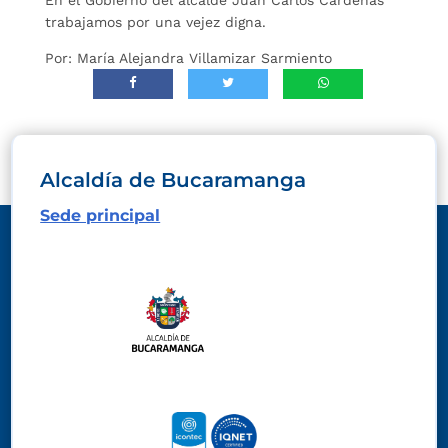
trabajamos por una vejez digna.
Por: María Alejandra Villamizar Sarmiento
Alcaldía de Bucaramanga
Sede principal