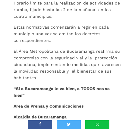
Horario límite para la realización de actividades de
rumba, fijado hasta las 2 de la mañana en los
cuatro municipios.
Estas normativas comenzarán a regir en cada
municipio una vez se emitan los decretos
correspondientes.
El Área Metropolitana de Bucaramanga reafirma su
compromiso con la seguridad vial y la protección
ciudadana, implementando medidas que favorecen
la movilidad responsable y el bienestar de sus
habitantes.
“Si a Bucaramanga le va bien, a TODOS nos va
bien”
Área de Prensa y Comunicaciones
Alcaldía de Bucaramanga