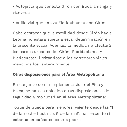
• Autopista que conecta Girón con Bucaramanga y
viceversa.
• Anillo vial que enlaza Floridablanca con Girón.
Cabe destacar que la movilidad desde Girón hacia
Lebrija no estará sujeta a esta determinación en
la presente etapa. Además, la medida no afectará
los cascos urbanos de Girón, Floridablanca y
Piedecuesta, limitándose a los corredores viales
mencionados anteriormente.
Otras disposiciones para el Área Metropolitana
En conjunto con la implementación del Pico y
Placa, se han establecido otras disposiciones de
seguridad y movilidad en el Área Metropolitana:
Toque de queda para menores, vigente desde las 11
de la noche hasta las 5 de la mañana, excepto si
están acompañados por sus padres.