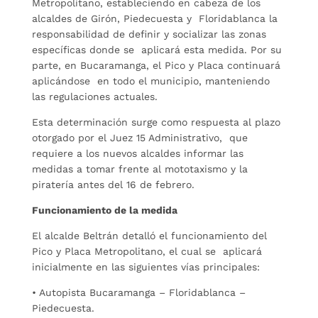
Metropolitano, estableciendo en cabeza de los
alcaldes de Girón, Piedecuesta y Floridablanca la
responsabilidad de definir y socializar las zonas
específicas donde se aplicará esta medida. Por su
parte, en Bucaramanga, el Pico y Placa continuará
aplicándose en todo el municipio, manteniendo
las regulaciones actuales.
Esta determinación surge como respuesta al plazo
otorgado por el Juez 15 Administrativo, que
requiere a los nuevos alcaldes informar las
medidas a tomar frente al mototaxismo y la
piratería antes del 16 de febrero.
Funcionamiento de la medida
El alcalde Beltrán detalló el funcionamiento del
Pico y Placa Metropolitano, el cual se aplicará
inicialmente en las siguientes vías principales:
• Autopista Bucaramanga – Floridablanca –
Piedecuesta.