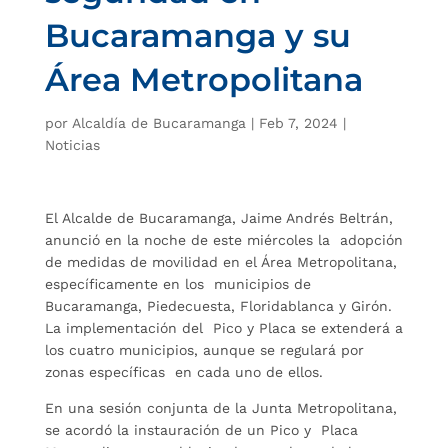
Bucaramanga y su
Área Metropolitana
por
Alcaldía de Bucaramanga
|
Feb 7, 2024
|
Noticias
El Alcalde de Bucaramanga, Jaime Andrés Beltrán,
anunció en la noche de este miércoles la adopción
de medidas de movilidad en el Área Metropolitana,
específicamente en los municipios de
Bucaramanga, Piedecuesta, Floridablanca y Girón.
La implementación del Pico y Placa se extenderá a
los cuatro municipios, aunque se regulará por
zonas específicas en cada uno de ellos.
En una sesión conjunta de la Junta Metropolitana,
se acordó la instauración de un Pico y Placa