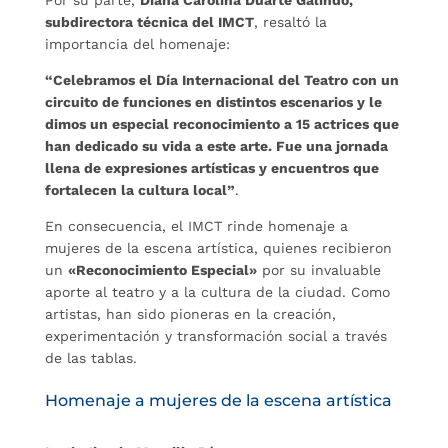
subdirectora técnica del IMCT
, resaltó la
importancia del homenaje:
“Celebramos el Día Internacional del Teatro con un
circuito de funciones en distintos escenarios y le
dimos un especial reconocimiento a 15 actrices que
han dedicado su vida a este arte. Fue una jornada
llena de expresiones artísticas y encuentros que
fortalecen la cultura local”
.
En consecuencia, el IMCT rinde homenaje a
mujeres de la escena artística, quienes recibieron
un
«Reconocimiento Especial»
por su invaluable
aporte al teatro y a la cultura de la ciudad. Como
artistas, han sido pioneras en la creación,
experimentación y transformación social a través
de las tablas.
Homenaje a mujeres de la escena artística