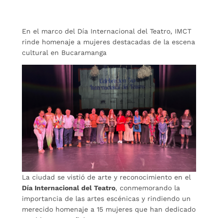
En el marco del Día Internacional del Teatro, IMCT
rinde homenaje a mujeres destacadas de la escena
cultural en Bucaramanga
La ciudad se vistió de arte y reconocimiento en el
Día Internacional del Teatro
, conmemorando la
importancia de las artes escénicas y rindiendo un
merecido homenaje a 15 mujeres que han dedicado