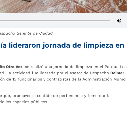
Despacho Gerente de Ciudad
ía lideraron jornada de limpieza en 
ta Otra Vez
, se realizó una jornada de limpieza en el Parque Los
ad. La actividad fue liderada por el asesor de Despacho
Deimer
ón de 15 funcionarios y contratistas de la Administración Munici
parque, promover el sentido de pertenencia y fomentar la
e los espacios públicos.