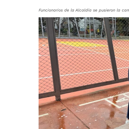
Funcionarios de la Alcaldía se pusieron la 