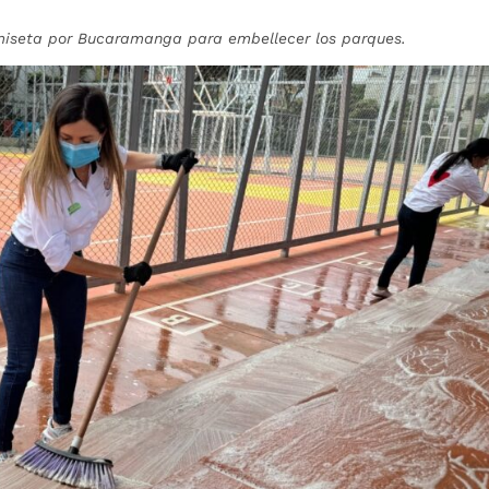
camiseta por Bucaramanga para embellecer los parques.